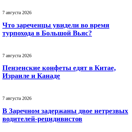
7 августа 2026
Что зареченцы увидели во время
турпохода в Большой Вьяс?
7 августа 2026
Пензенские конфеты едят в Китае,
Израиле и Канаде
7 августа 2026
В Заречном задержаны двое нетрезвых
водителей-рецидивистов