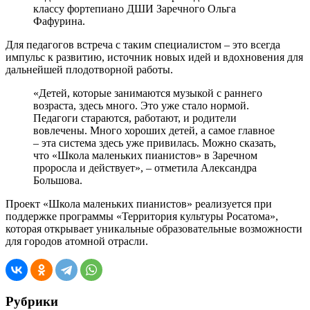
классу фортепиано ДШИ Заречного Ольга
Фафурина.
Для педагогов встреча с таким специалистом – это всегда
импульс к развитию, источник новых идей и вдохновения для
дальнейшей плодотворной работы.
«Детей, которые занимаются музыкой с раннего
возраста, здесь много. Это уже стало нормой.
Педагоги стараются, работают, и родители
вовлечены. Много хороших детей, а самое главное
– эта система здесь уже привилась. Можно сказать,
что «Школа маленьких пианистов» в Заречном
проросла и действует», – отметила Александра
Большова.
Проект «Школа маленьких пианистов» реализуется при
поддержке программы «Территория культуры Росатома»,
которая открывает уникальные образовательные возможности
для городов атомной отрасли.
Рубрики