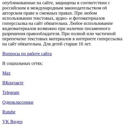
опубликованные на сайте, защищены в соответствии с
российским и международным законодательством об
авторском праве и смежных правах. При любом
использовании текстовых, аудио- и фотоматериалов
гиперссылка на сайт обязательна. Любое использование
видеоматериалов возможно при наличии письменного
разрешения правообладателя. При полной или частичной
перепечатке текстовых материалов в интернете гиперссылка
на сайт обязательна. Для детей старше 16 лет.
Вопросы по работе сайта
В социальных сетях:
Max
ВКонтакте
Telegram
Одноклассники
Rutube
VK Видео