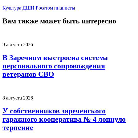
Культура
ДШИ
Росатом
пианисты
Вам также может быть интересно
9 августа 2026
В Заречном выстроена система
персонального сопровождения
ветеранов СВО
8 августа 2026
У собственников зареченского
гаражного кооператива № 4 лопнуло
терпение