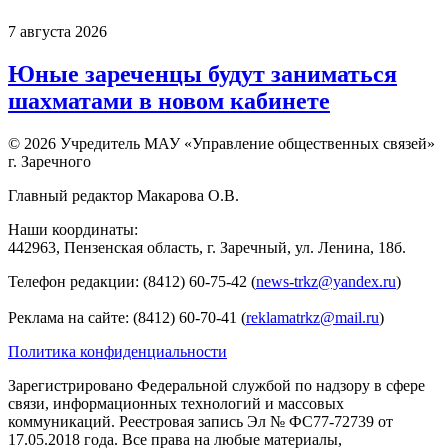
7 августа 2026
Юные зареченцы будут заниматься
шахматами в новом кабинете
© 2026 Учредитель МАУ «Управление общественных связей»
г. Заречного
Главный редактор Макарова О.В.
Наши координаты:
442963, Пензенская область, г. Заречный, ул. Ленина, 18б.
Телефон редакции: (8412) 60-75-42 (
news-trkz@yandex.ru
)
Реклама на сайте: (8412) 60-70-41 (
reklamatrkz@mail.ru
)
Политика конфиденциальности
Зарегистрировано Федеральной службой по надзору в сфере
связи, информационных технологий и массовых
коммуникаций. Реестровая запись Эл № ФС77-72739 от
17.05.2018 года. Все права на любые материалы,