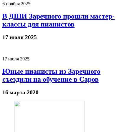
6 ноября 2025
В ДШИ Заречного прошли мастер-
классы для пианистов
17 июля 2025
17 июля 2025
Юные пианисты из Заречного
съездили на обучение в Саров
16 марта 2020