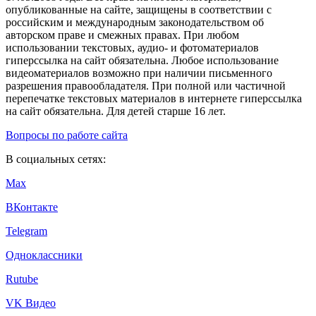
опубликованные на сайте, защищены в соответствии с
российским и международным законодательством об
авторском праве и смежных правах. При любом
использовании текстовых, аудио- и фотоматериалов
гиперссылка на сайт обязательна. Любое использование
видеоматериалов возможно при наличии письменного
разрешения правообладателя. При полной или частичной
перепечатке текстовых материалов в интернете гиперссылка
на сайт обязательна. Для детей старше 16 лет.
Вопросы по работе сайта
В социальных сетях:
Max
ВКонтакте
Telegram
Одноклассники
Rutube
VK Видео