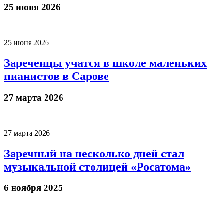
25 июня 2026
25 июня 2026
Зареченцы учатся в школе маленьких
пианистов в Сарове
27 марта 2026
27 марта 2026
Заречный на несколько дней стал
музыкальной столицей «Росатома»
6 ноября 2025