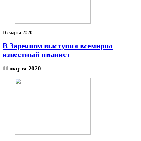
16 марта 2020
В Заречном выступил всемирно
известный пианист
11 марта 2020