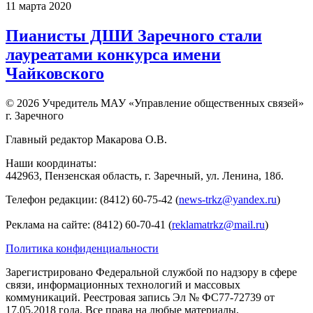
11 марта 2020
Пианисты ДШИ Заречного стали
лауреатами конкурса имени
Чайковского
© 2026 Учредитель МАУ «Управление общественных связей»
г. Заречного
Главный редактор Макарова О.В.
Наши координаты:
442963, Пензенская область, г. Заречный, ул. Ленина, 18б.
Телефон редакции: (8412) 60-75-42 (
news-trkz@yandex.ru
)
Реклама на сайте: (8412) 60-70-41 (
reklamatrkz@mail.ru
)
Политика конфиденциальности
Зарегистрировано Федеральной службой по надзору в сфере
связи, информационных технологий и массовых
коммуникаций. Реестровая запись Эл № ФС77-72739 от
17.05.2018 года. Все права на любые материалы,