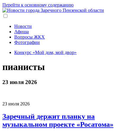
Перейти к основному содержанию
Новости
Афиша
Вопросы ЖКХ
Фотографии
Конкурс «Мой дом, мой двор»
пианисты
23 июля 2026
23 июля 2026
Заречный держит планку на
музыкальном проекте «Росатома»