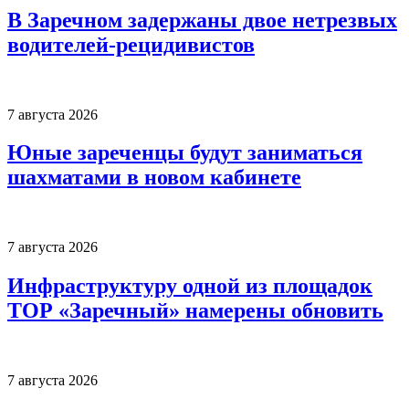
В Заречном задержаны двое нетрезвых
водителей-рецидивистов
7 августа 2026
Юные зареченцы будут заниматься
шахматами в новом кабинете
7 августа 2026
Инфраструктуру одной из площадок
ТОР «Заречный» намерены обновить
7 августа 2026