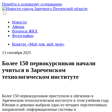
Перейти к основному содержанию
Новости
Афиша
Вопросы ЖКХ
Фотографии
Конкурс «Мой дом, мой двор»
13 сентября 2025
Более 150 первокурсников начали
учиться в Зареченском
технологическом институте
Более 150 первокурсников приступили к обучению в
Зареченском технологическом институте в этом учебном году.
Юноши и девушки выбрали одно из четырех перспективных
направлений: информационные системы и