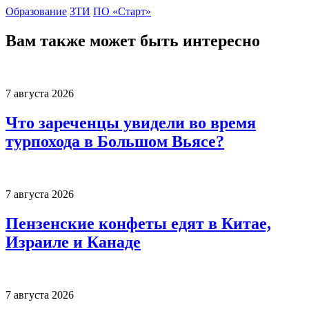
Образование
ЗТИ
ПО «Старт»
Вам также может быть интересно
7 августа 2026
Что зареченцы увидели во время
турпохода в Большом Вьясе?
7 августа 2026
Пензенские конфеты едят в Китае,
Израиле и Канаде
7 августа 2026