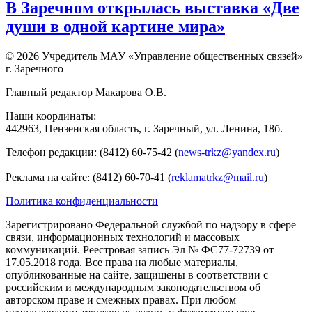
В Заречном открылась выставка «Две
души в одной картине мира»
© 2026 Учредитель МАУ «Управление общественных связей»
г. Заречного
Главный редактор Макарова О.В.
Наши координаты:
442963, Пензенская область, г. Заречный, ул. Ленина, 18б.
Телефон редакции: (8412) 60-75-42 (
news-trkz@yandex.ru
)
Реклама на сайте: (8412) 60-70-41 (
reklamatrkz@mail.ru
)
Политика конфиденциальности
Зарегистрировано Федеральной службой по надзору в сфере
связи, информационных технологий и массовых
коммуникаций. Реестровая запись Эл № ФС77-72739 от
17.05.2018 года. Все права на любые материалы,
опубликованные на сайте, защищены в соответствии с
российским и международным законодательством об
авторском праве и смежных правах. При любом