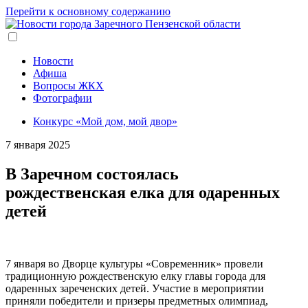
Перейти к основному содержанию
Новости
Афиша
Вопросы ЖКХ
Фотографии
Конкурс «Мой дом, мой двор»
7 января 2025
В Заречном состоялась
рождественская елка для одаренных
детей
7 января во Дворце культуры «Современник» провели
традиционную рождественскую елку главы города для
одаренных зареченских детей. Участие в мероприятии
приняли победители и призеры предметных олимпиад,