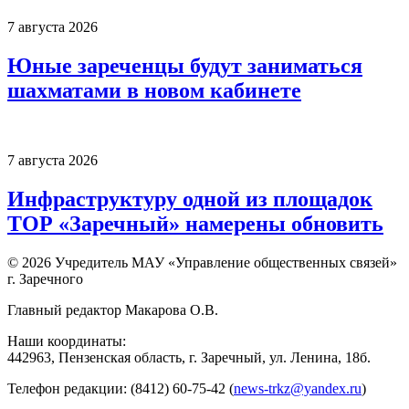
7 августа 2026
Юные зареченцы будут заниматься
шахматами в новом кабинете
7 августа 2026
Инфраструктуру одной из площадок
ТОР «Заречный» намерены обновить
© 2026 Учредитель МАУ «Управление общественных связей»
г. Заречного
Главный редактор Макарова О.В.
Наши координаты:
442963, Пензенская область, г. Заречный, ул. Ленина, 18б.
Телефон редакции: (8412) 60-75-42 (
news-trkz@yandex.ru
)