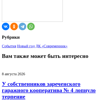
Рубрики
События
Новый год
ДК «Современник»
Вам также может быть интересно
8 августа 2026
У собственников зареченского
гаражного кооператива № 4 лопнуло
терпение