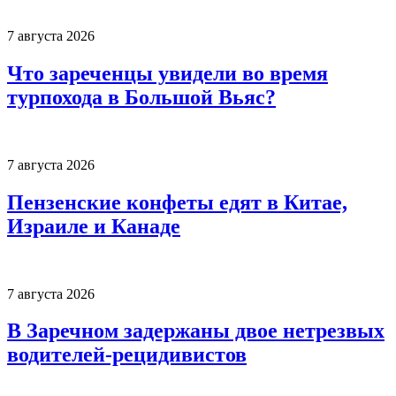
7 августа 2026
Что зареченцы увидели во время
турпохода в Большой Вьяс?
7 августа 2026
Пензенские конфеты едят в Китае,
Израиле и Канаде
7 августа 2026
В Заречном задержаны двое нетрезвых
водителей-рецидивистов