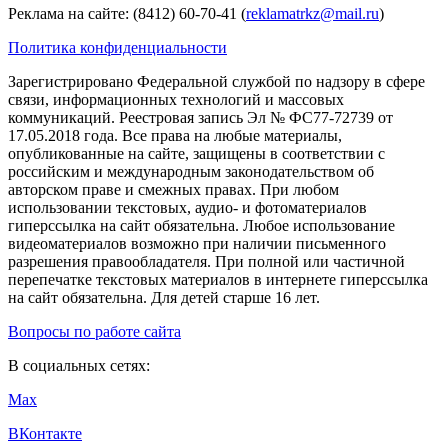
Реклама на сайте: (8412) 60-70-41 (
reklamatrkz@mail.ru
)
Политика конфиденциальности
Зарегистрировано Федеральной службой по надзору в сфере
связи, информационных технологий и массовых
коммуникаций. Реестровая запись Эл № ФС77-72739 от
17.05.2018 года. Все права на любые материалы,
опубликованные на сайте, защищены в соответствии с
российским и международным законодательством об
авторском праве и смежных правах. При любом
использовании текстовых, аудио- и фотоматериалов
гиперссылка на сайт обязательна. Любое использование
видеоматериалов возможно при наличии письменного
разрешения правообладателя. При полной или частичной
перепечатке текстовых материалов в интернете гиперссылка
на сайт обязательна. Для детей старше 16 лет.
Вопросы по работе сайта
В социальных сетях:
Max
ВКонтакте