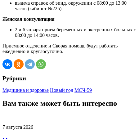
выдача справок об эпид. окружении с 08:00 до 13:00
часов (кабинет №225).
Женская консультация
2 и 6 января прием беременных и экстренных больных с
08:00 до 14:00 часов.
Приемное отделение и Скорая помощь будут работать
ежедневно и круглосуточно.
Рубрики
Медицина и здоровье
Новый год
МСЧ-59
Вам также может быть интересно
7 августа 2026