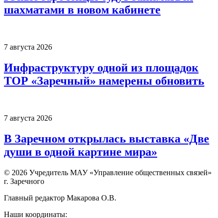
шахматами в новом кабинете
7 августа 2026
Инфраструктуру одной из площадок
ТОР «Заречный» намерены обновить
7 августа 2026
В Заречном открылась выставка «Две
души в одной картине мира»
© 2026 Учредитель МАУ «Управление общественных связей»
г. Заречного
Главный редактор Макарова О.В.
Наши координаты: