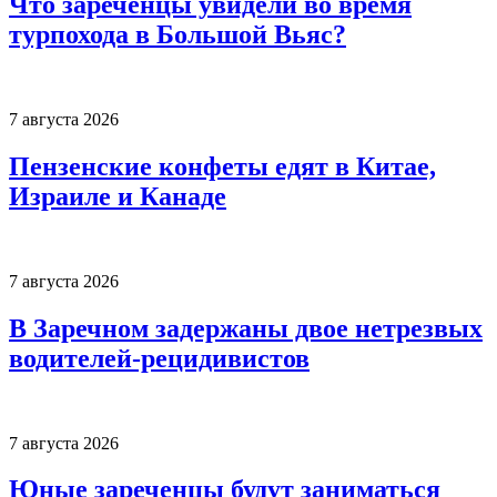
Что зареченцы увидели во время
турпохода в Большой Вьяс?
7 августа 2026
Пензенские конфеты едят в Китае,
Израиле и Канаде
7 августа 2026
В Заречном задержаны двое нетрезвых
водителей-рецидивистов
7 августа 2026
Юные зареченцы будут заниматься