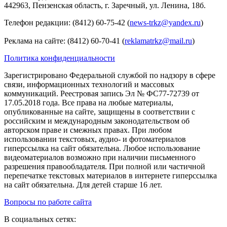
442963, Пензенская область, г. Заречный, ул. Ленина, 18б.
Телефон редакции: (8412) 60-75-42 (
news-trkz@yandex.ru
)
Реклама на сайте: (8412) 60-70-41 (
reklamatrkz@mail.ru
)
Политика конфиденциальности
Зарегистрировано Федеральной службой по надзору в сфере
связи, информационных технологий и массовых
коммуникаций. Реестровая запись Эл № ФС77-72739 от
17.05.2018 года. Все права на любые материалы,
опубликованные на сайте, защищены в соответствии с
российским и международным законодательством об
авторском праве и смежных правах. При любом
использовании текстовых, аудио- и фотоматериалов
гиперссылка на сайт обязательна. Любое использование
видеоматериалов возможно при наличии письменного
разрешения правообладателя. При полной или частичной
перепечатке текстовых материалов в интернете гиперссылка
на сайт обязательна. Для детей старше 16 лет.
Вопросы по работе сайта
В социальных сетях: