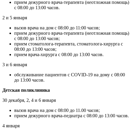
прием дежурного врача-терапевта (неотложная помощь)
с 08:00 до 13:00 часов.
2 и 5 января
вызов врача на дом с 08:00 до 11:00 часов;
прием дежурного врача-терапевта (неотложная помощь)
с 08:00 до 13:00 часов;
прием стоматолога-терапевта, стоматолога-хирурга с
08:00 до 13:00 часов;
прием врача-хирурга с 08:00 до 13:00 часов.
3 и 6 января
обслуживание пациентов с COVID-19 на дому с 08:00
до 13:00 часов.
Детская поликлиника
30 декабря, 2, 4 и 6 января
вызов врача на дом с 08:00 до 11.00 часов;
прием дежурного врача-педиатра с 08:00 до 13:00 часов.
4 января