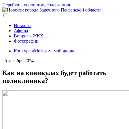
Перейти к основному содержанию
Новости
Афиша
Вопросы ЖКХ
Фотографии
Конкурс «Мой дом, мой двор»
25 декабря 2024
Как на каникулах будет работать
поликлиника?