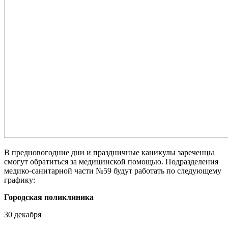
В предновогодние дни и праздничные каникулы зареченцы
смогут обратиться за медицинской помощью. Подразделения
медико-санитарной части №59 будут работать по следующему
графику:
Городская поликлиника
30 декабря