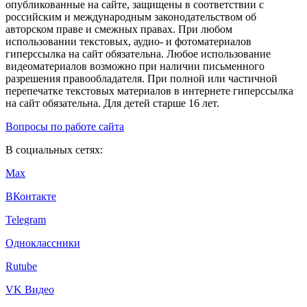
опубликованные на сайте, защищены в соответствии с
российским и международным законодательством об
авторском праве и смежных правах. При любом
использовании текстовых, аудио- и фотоматериалов
гиперссылка на сайт обязательна. Любое использование
видеоматериалов возможно при наличии письменного
разрешения правообладателя. При полной или частичной
перепечатке текстовых материалов в интернете гиперссылка
на сайт обязательна. Для детей старше 16 лет.
Вопросы по работе сайта
В социальных сетях:
Max
ВКонтакте
Telegram
Одноклассники
Rutube
VK Видео