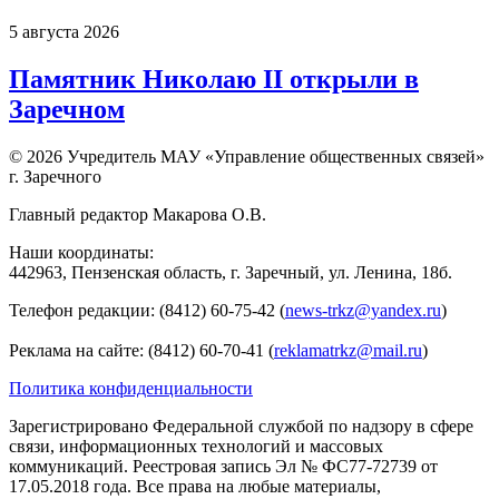
5 августа 2026
Памятник Николаю II открыли в
Заречном
© 2026 Учредитель МАУ «Управление общественных связей»
г. Заречного
Главный редактор Макарова О.В.
Наши координаты:
442963, Пензенская область, г. Заречный, ул. Ленина, 18б.
Телефон редакции: (8412) 60-75-42 (
news-trkz@yandex.ru
)
Реклама на сайте: (8412) 60-70-41 (
reklamatrkz@mail.ru
)
Политика конфиденциальности
Зарегистрировано Федеральной службой по надзору в сфере
связи, информационных технологий и массовых
коммуникаций. Реестровая запись Эл № ФС77-72739 от
17.05.2018 года. Все права на любые материалы,