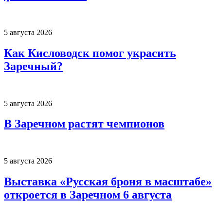
5 августа 2026
Как Кисловодск помог украсить
Заречный?
5 августа 2026
В Заречном растят чемпионов
5 августа 2026
Выставка «Русская броня в масштабе»
откроется в Заречном 6 августа