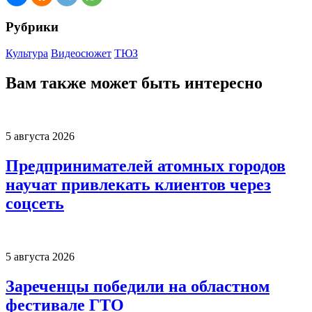
Рубрики
Культура
Видеосюжет
ТЮЗ
Вам также может быть интересно
5 августа 2026
Предпринимателей атомных городов
научат привлекать клиентов через
соцсеть
5 августа 2026
Зареченцы победили на областном
фестивале ГТО