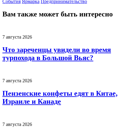
События
Ярмарка
Предпринимательство
Вам также может быть интересно
7 августа 2026
Что зареченцы увидели во время
турпохода в Большой Вьяс?
7 августа 2026
Пензенские конфеты едят в Китае,
Израиле и Канаде
7 августа 2026