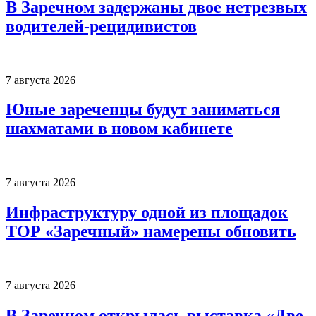
В Заречном задержаны двое нетрезвых
водителей-рецидивистов
7 августа 2026
Юные зареченцы будут заниматься
шахматами в новом кабинете
7 августа 2026
Инфраструктуру одной из площадок
ТОР «Заречный» намерены обновить
7 августа 2026
В Заречном открылась выставка «Две