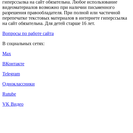
гиперссылка на сайт обязательна. Любое использование
видеоматериалов возможно при наличии письменного
разрешения правообладателя. При полной или частичной
перепечатке текстовых материалов в интернете гиперссылка
на сайт обязательна. Для детей старше 16 лет.
Вопросы по работе сайта
В социальных сетях:
Max
ВКонтакте
Telegram
Одноклассники
Rutube
VK Видео