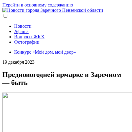
Перейти к основному содержанию
Новости
Афиша
Вопросы ЖКХ
Фотографии
Конкурс «Мой дом, мой двор»
19 декабря 2023
Предновогодней ярмарке в Заречном
— быть