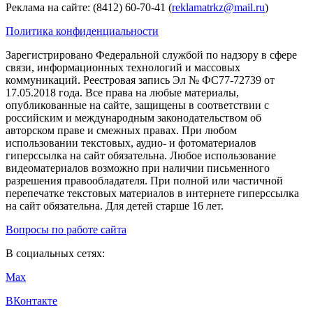
Реклама на сайте: (8412) 60-70-41 (
reklamatrkz@mail.ru
)
Политика конфиденциальности
Зарегистрировано Федеральной службой по надзору в сфере
связи, информационных технологий и массовых
коммуникаций. Реестровая запись Эл № ФС77-72739 от
17.05.2018 года. Все права на любые материалы,
опубликованные на сайте, защищены в соответствии с
российским и международным законодательством об
авторском праве и смежных правах. При любом
использовании текстовых, аудио- и фотоматериалов
гиперссылка на сайт обязательна. Любое использование
видеоматериалов возможно при наличии письменного
разрешения правообладателя. При полной или частичной
перепечатке текстовых материалов в интернете гиперссылка
на сайт обязательна. Для детей старше 16 лет.
Вопросы по работе сайта
В социальных сетях:
Max
ВКонтакте