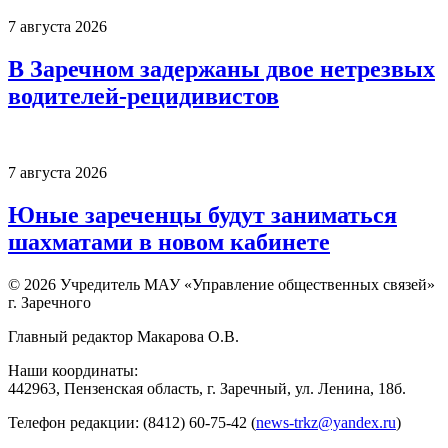
7 августа 2026
В Заречном задержаны двое нетрезвых
водителей-рецидивистов
7 августа 2026
Юные зареченцы будут заниматься
шахматами в новом кабинете
© 2026 Учредитель МАУ «Управление общественных связей»
г. Заречного
Главный редактор Макарова О.В.
Наши координаты:
442963, Пензенская область, г. Заречный, ул. Ленина, 18б.
Телефон редакции: (8412) 60-75-42 (
news-trkz@yandex.ru
)