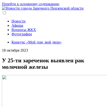
Перейти к основному содержанию
Новости
Афиша
Вопросы ЖКХ
Фотографии
Конкурс «Мой дом, мой двор»
18 октября 2023
У 25-ти зареченок выявлен рак
молочной железы