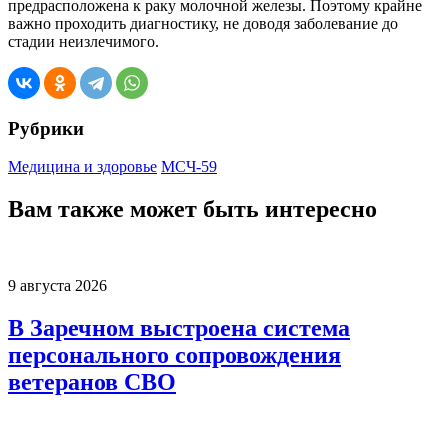
предрасположена к раку молочной железы. Поэтому крайне
важно проходить диагностику, не доводя заболевание до
стадии неизлечимого.
Рубрики
Медицина и здоровье
МСЧ-59
Вам также может быть интересно
9 августа 2026
В Заречном выстроена система
персонального сопровождения
ветеранов СВО