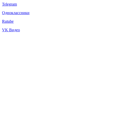
Telegram
Одноклассники
Rutube
VK Видео