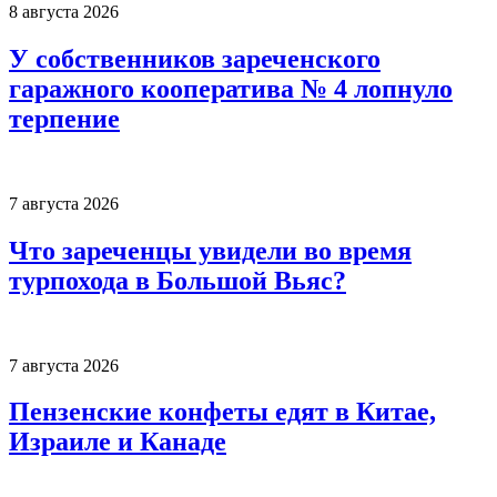
8 августа 2026
У собственников зареченского
гаражного кооператива № 4 лопнуло
терпение
7 августа 2026
Что зареченцы увидели во время
турпохода в Большой Вьяс?
7 августа 2026
Пензенские конфеты едят в Китае,
Израиле и Канаде