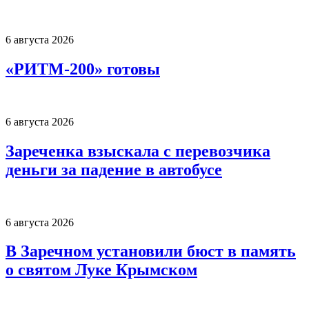
6 августа 2026
«РИТМ-200» готовы
6 августа 2026
Зареченка взыскала с перевозчика
деньги за падение в автобусе
6 августа 2026
В Заречном установили бюст в память
о святом Луке Крымском