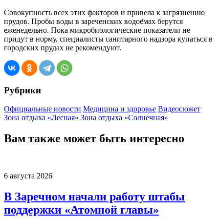
Совокупность всех этих факторов и привела к загрязнению
прудов. Пробы воды в зареченских водоёмах берутся
еженедельно. Пока микробиологические показатели не
придут в норму, специалисты санитарного надзора купаться в
городских прудах не рекомендуют.
Рубрики
Официальные новости
Медицина и здоровье
Видеосюжет
Зона отдыха «Лесная»
Зона отдыха «Солнечная»
Вам также может быть интересно
6 августа 2026
В Заречном начали работу штабы
поддержки «Атомной главы»