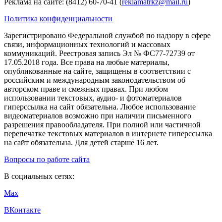
Реклама на сайте: (8412) 60-70-41 (
reklamatrkz@mail.ru
)
Политика конфиденциальности
Зарегистрировано Федеральной службой по надзору в сфере
связи, информационных технологий и массовых
коммуникаций. Реестровая запись Эл № ФС77-72739 от
17.05.2018 года. Все права на любые материалы,
опубликованные на сайте, защищены в соответствии с
российским и международным законодательством об
авторском праве и смежных правах. При любом
использовании текстовых, аудио- и фотоматериалов
гиперссылка на сайт обязательна. Любое использование
видеоматериалов возможно при наличии письменного
разрешения правообладателя. При полной или частичной
перепечатке текстовых материалов в интернете гиперссылка
на сайт обязательна. Для детей старше 16 лет.
Вопросы по работе сайта
В социальных сетях:
Max
ВКонтакте