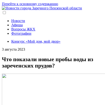
Перейти к основному содержанию
Новости
Афиша
Вопросы ЖКХ
Фотографии
Конкурс «Мой дом, мой двор»
3 августа 2023
Что показали новые пробы воды из
зареченских прудов?