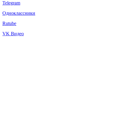
Telegram
Одноклассники
Rutube
VK Видео