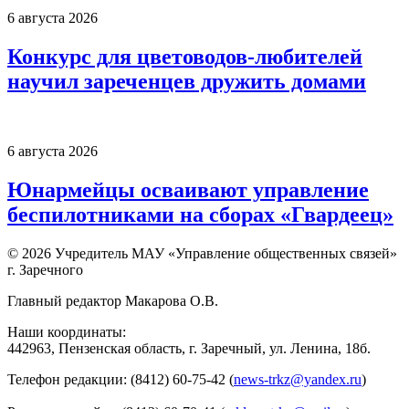
6 августа 2026
Конкурс для цветоводов-любителей
научил зареченцев дружить домами
6 августа 2026
Юнармейцы осваивают управление
беспилотниками на сборах «Гвардеец»
© 2026 Учредитель МАУ «Управление общественных связей»
г. Заречного
Главный редактор Макарова О.В.
Наши координаты:
442963, Пензенская область, г. Заречный, ул. Ленина, 18б.
Телефон редакции: (8412) 60-75-42 (
news-trkz@yandex.ru
)