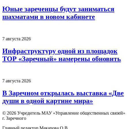
Юные зареченцы будут заниматься
шахматами в новом кабинете
7 августа 2026
Инфраструктуру одной из площадок
ТОР «Заречный» намерены обновить
7 августа 2026
В Заречном открылась выставка «Две
души в одной картине мира»
© 2026 Учредитель МАУ «Управление общественных связей»
г. Заречного
Главный редактор Макарова О.В.