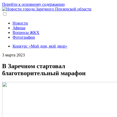
Перейти к основному содержанию
Новости
Афиша
Вопросы ЖКХ
Фотографии
Конкурс «Мой дом, мой двор»
3 марта 2023
В Заречном стартовал
благотворительный марафон