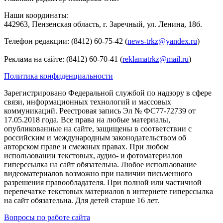
Наши координаты:
442963, Пензенская область, г. Заречный, ул. Ленина, 18б.
Телефон редакции: (8412) 60-75-42 (
news-trkz@yandex.ru
)
Реклама на сайте: (8412) 60-70-41 (
reklamatrkz@mail.ru
)
Политика конфиденциальности
Зарегистрировано Федеральной службой по надзору в сфере
связи, информационных технологий и массовых
коммуникаций. Реестровая запись Эл № ФС77-72739 от
17.05.2018 года. Все права на любые материалы,
опубликованные на сайте, защищены в соответствии с
российским и международным законодательством об
авторском праве и смежных правах. При любом
использовании текстовых, аудио- и фотоматериалов
гиперссылка на сайт обязательна. Любое использование
видеоматериалов возможно при наличии письменного
разрешения правообладателя. При полной или частичной
перепечатке текстовых материалов в интернете гиперссылка
на сайт обязательна. Для детей старше 16 лет.
Вопросы по работе сайта