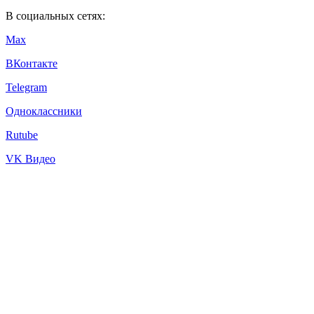
В социальных сетях:
Max
ВКонтакте
Telegram
Одноклассники
Rutube
VK Видео