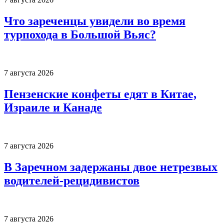
Что зареченцы увидели во время
турпохода в Большой Вьяс?
7 августа 2026
Пензенские конфеты едят в Китае,
Израиле и Канаде
7 августа 2026
В Заречном задержаны двое нетрезвых
водителей-рецидивистов
7 августа 2026