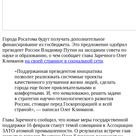
Города Росатома будут получать дополнительное
финансирование из госбюджета. Это предложение одобрил
президент России Владимир Путин на заседании совета по
науке и образованию, о чем сообщает глава Заречного Олег
Климанов
на своей странице в социальной сети
.
«Поддержанная президентом инициатива
позволит реализовать системные проекты
качественного улучшения жизни людей, сделать
города еще более привлекательными и
комфортными. И, что немаловажно, решить задачи
в стратегии научно-технологического развития
России, стоящие перед Госкорпорацией и всей
страной», — написал Олег Климанов.
Глава Заречного сообщил, что новые меры государственной
поддержки 16 февраля станут темой совещания в Ассоциации
ЗАТО атомной промышленности. О результатах встречи глав