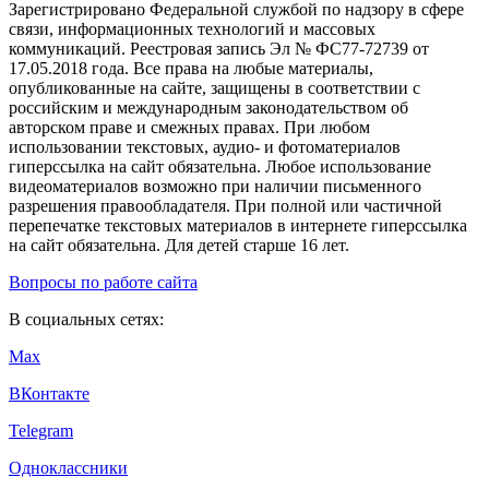
Зарегистрировано Федеральной службой по надзору в сфере
связи, информационных технологий и массовых
коммуникаций. Реестровая запись Эл № ФС77-72739 от
17.05.2018 года. Все права на любые материалы,
опубликованные на сайте, защищены в соответствии с
российским и международным законодательством об
авторском праве и смежных правах. При любом
использовании текстовых, аудио- и фотоматериалов
гиперссылка на сайт обязательна. Любое использование
видеоматериалов возможно при наличии письменного
разрешения правообладателя. При полной или частичной
перепечатке текстовых материалов в интернете гиперссылка
на сайт обязательна. Для детей старше 16 лет.
Вопросы по работе сайта
В социальных сетях:
Max
ВКонтакте
Telegram
Одноклассники