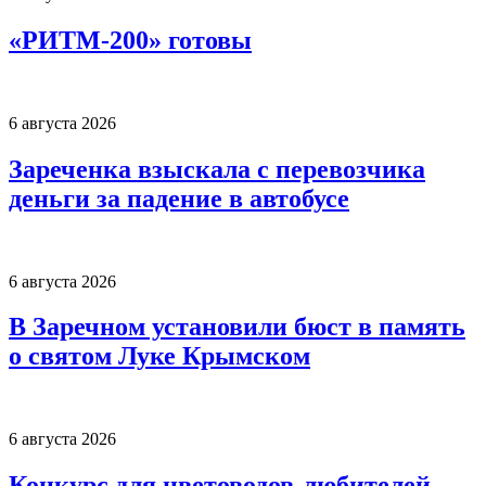
«РИТМ-200» готовы
6 августа 2026
Зареченка взыскала с перевозчика
деньги за падение в автобусе
6 августа 2026
В Заречном установили бюст в память
о святом Луке Крымском
6 августа 2026
Конкурс для цветоводов-любителей