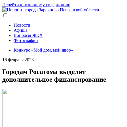
Перейти к основному содержанию
Новости
Афиша
Вопросы ЖКХ
Фотографии
Конкурс «Мой дом, мой двор»
16 февраля 2023
Городам Росатома выделят
дополнительное финансирование