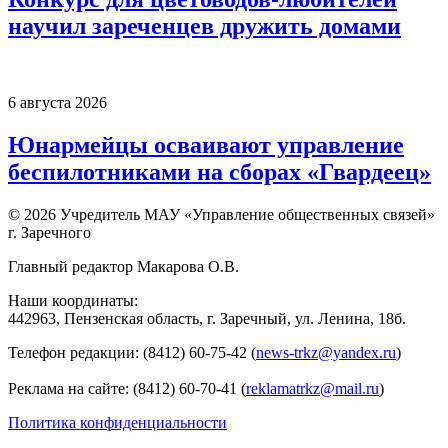
научил зареченцев дружить домами
6 августа 2026
Юнармейцы осваивают управление
беспилотниками на сборах «Гвардеец»
© 2026 Учредитель МАУ «Управление общественных связей»
г. Заречного
Главный редактор Макарова О.В.
Наши координаты:
442963, Пензенская область, г. Заречный, ул. Ленина, 18б.
Телефон редакции: (8412) 60-75-42 (
news-trkz@yandex.ru
)
Реклама на сайте: (8412) 60-70-41 (
reklamatrkz@mail.ru
)
Политика конфиденциальности