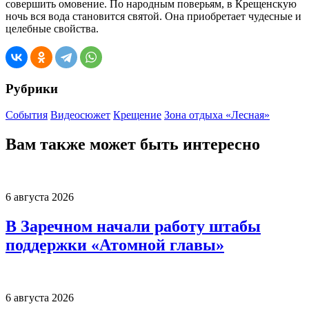
совершить омовение. По народным поверьям, в Крещенскую
ночь вся вода становится святой. Она приобретает чудесные и
целебные свойства.
Рубрики
События
Видеосюжет
Крещение
Зона отдыха «Лесная»
Вам также может быть интересно
6 августа 2026
В Заречном начали работу штабы
поддержки «Атомной главы»
6 августа 2026