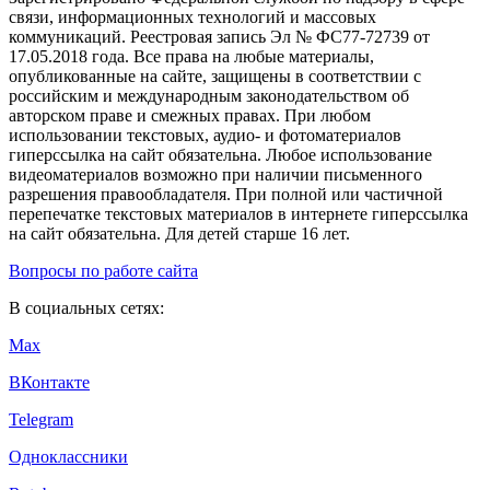
связи, информационных технологий и массовых
коммуникаций. Реестровая запись Эл № ФС77-72739 от
17.05.2018 года. Все права на любые материалы,
опубликованные на сайте, защищены в соответствии с
российским и международным законодательством об
авторском праве и смежных правах. При любом
использовании текстовых, аудио- и фотоматериалов
гиперссылка на сайт обязательна. Любое использование
видеоматериалов возможно при наличии письменного
разрешения правообладателя. При полной или частичной
перепечатке текстовых материалов в интернете гиперссылка
на сайт обязательна. Для детей старше 16 лет.
Вопросы по работе сайта
В социальных сетях:
Max
ВКонтакте
Telegram
Одноклассники