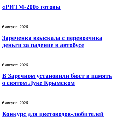
«РИТМ-200» готовы
6 августа 2026
Зареченка взыскала с перевозчика
деньги за падение в автобусе
6 августа 2026
В Заречном установили бюст в память
о святом Луке Крымском
6 августа 2026
Конкурс для цветоводов-любителей