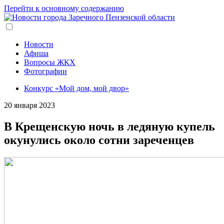
Перейти к основному содержанию
Новости
Афиша
Вопросы ЖКХ
Фотографии
Конкурс «Мой дом, мой двор»
20 января 2023
В Крещенскую ночь в ледяную купель
окунулись около сотни зареченцев