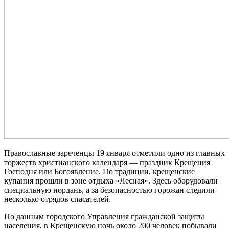
Православные зареченцы 19 января отметили одно из главных
торжеств христианского календаря — праздник Крещения
Господня или Богоявление. По традиции, крещенские
купания прошли в зоне отдыха «Лесная». Здесь оборудовали
специальную иордань, а за безопасностью горожан следили
несколько отрядов спасателей.
По данным городского Управления гражданской защиты
населения, в Крещенскую ночь около 200 человек побывали