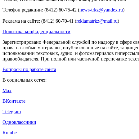
Телефон редакции: (8412) 60-75-42 (
news-trkz@yandex.ru
)
Реклама на сайте: (8412) 60-70-41 (
reklamatrkz@mail.ru
)
Политика конфиденциальности
Зарегистрировано Федеральной службой по надзору в сфере св
права на любые материалы, опубликованные на сайте, защище
использовании текстовых, аудио- и фотоматериалов гиперссыл
правообладателя. При полной или частичной перепечатке тексто
Вопросы по работе сайта
В социальных сетях:
Max
ВКонтакте
Telegram
Одноклассники
Rutube