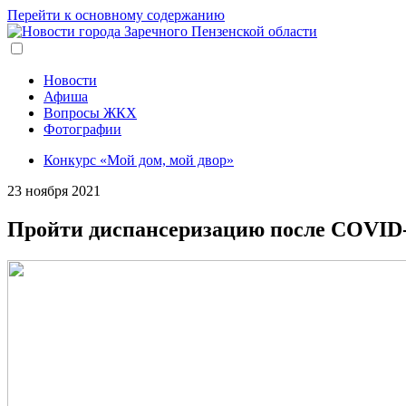
Перейти к основному содержанию
Новости
Афиша
Вопросы ЖКХ
Фотографии
Конкурс «Мой дом, мой двор»
23 ноября 2021
Пройти диспансеризацию после COVID-