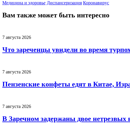
Медицина и здоровье
Диспансеризация
Коронавирус
Вам также может быть интересно
7 августа 2026
Что зареченцы увидели во время турпо
7 августа 2026
Пензенские конфеты едят в Китае, Изр
7 августа 2026
В Заречном задержаны двое нетрезвых 