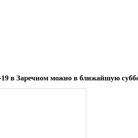
19 в Заречном можно в ближайшую субб