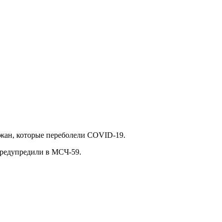
ожан, которые переболели COVID-19.
предупредили в МСЧ-59.