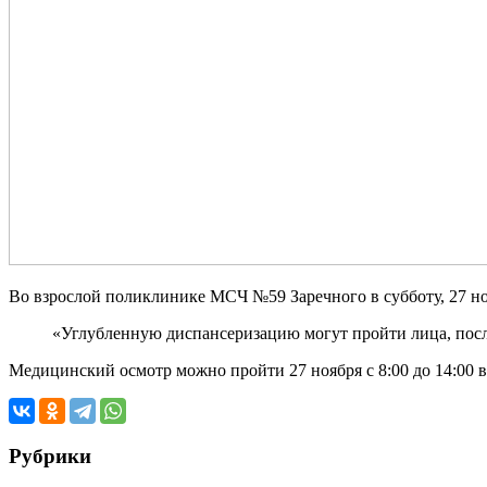
Во взрослой поликлинике МСЧ №59 Заречного в субботу, 27 но
«Углубленную диспансеризацию могут пройти лица, посл
Медицинский осмотр можно пройти 27 ноября с 8:00 до 14:00 
Рубрики