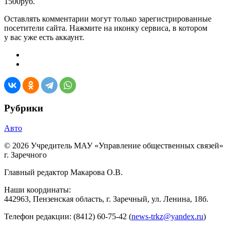
1500руб.
Оставлять комментарии могут только зарегистрированные
посетители сайта. Нажмите на иконку сервиса, в котором
у вас уже есть аккаунт.
Рубрики
Авто
© 2026 Учредитель МАУ «Управление общественных связей»
г. Заречного
Главный редактор Макарова О.В.
Наши координаты:
442963, Пензенская область, г. Заречный, ул. Ленина, 18б.
Телефон редакции: (8412) 60-75-42 (
news-trkz@yandex.ru
)