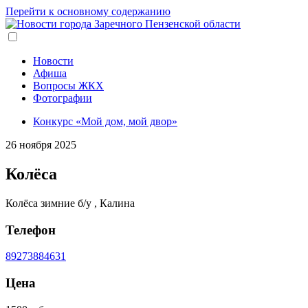
Перейти к основному содержанию
Новости
Афиша
Вопросы ЖКХ
Фотографии
Конкурс «Мой дом, мой двор»
26 ноября 2025
Колёса
Колёса зимние б/у , Калина
Телефон
89273884631
Цена