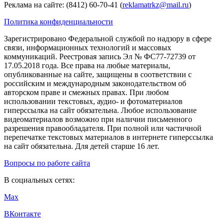
Реклама на сайте: (8412) 60-70-41 (
reklamatrkz@mail.ru
)
Политика конфиденциальности
Зарегистрировано Федеральной службой по надзору в сфере
связи, информационных технологий и массовых
коммуникаций. Реестровая запись Эл № ФС77-72739 от
17.05.2018 года. Все права на любые материалы,
опубликованные на сайте, защищены в соответствии с
российским и международным законодательством об
авторском праве и смежных правах. При любом
использовании текстовых, аудио- и фотоматериалов
гиперссылка на сайт обязательна. Любое использование
видеоматериалов возможно при наличии письменного
разрешения правообладателя. При полной или частичной
перепечатке текстовых материалов в интернете гиперссылка
на сайт обязательна. Для детей старше 16 лет.
Вопросы по работе сайта
В социальных сетях:
Max
ВКонтакте