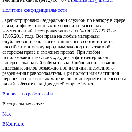
Реклама на сайте: (8412) 60-70-41 (
reklamatrkz@mail.ru
)
Политика конфиденциальности
Зарегистрировано Федеральной службой по надзору в сфере
связи, информационных технологий и массовых
коммуникаций. Реестровая запись Эл № ФС77-72739 от
17.05.2018 года. Все права на любые материалы,
опубликованные на сайте, защищены в соответствии с
российским и международным законодательством об
авторском праве и смежных правах. При любом
использовании текстовых, аудио- и фотоматериалов
гиперссылка на сайт обязательна. Любое использование
видеоматериалов возможно при наличии письменного
разрешения правообладателя. При полной или частичной
перепечатке текстовых материалов в интернете гиперссылка
на сайт обязательна. Для детей старше 16 лет.
Вопросы по работе сайта
В социальных сетях:
Max
ВКонтакте