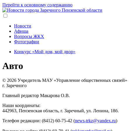
Перейти к основному содержанию
Новости
Афиша
Вопросы ЖКХ
Фотографии
Конкурс «Мой дом, мой двор»
Авто
© 2026 Учредитель МАУ «Управление общественных связей»
г. Заречного
Главный редактор Макарова О.В.
Наши координаты:
442963, Пензенская область, г. Заречный, ул. Ленина, 18б.
Телефон редакции: (8412) 60-75-42 (
news-trkz@yandex.ru
)