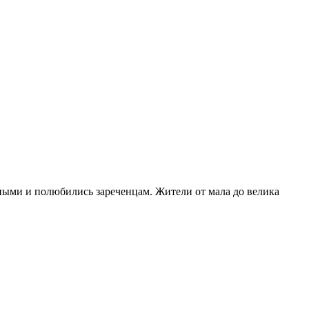
ными и полюбились зареченцам. Жители от мала до велика