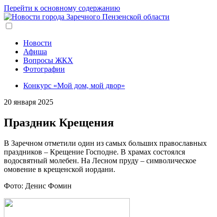
Перейти к основному содержанию
Новости
Афиша
Вопросы ЖКХ
Фотографии
Конкурс «Мой дом, мой двор»
20 января 2025
Праздник Крещения
В Заречном отметили один из самых больших православных
праздников – Крещение Господне. В храмах состоялся
водосвятный молебен. На Лесном пруду – символическое
омовение в крещенской иордани.
Фото: Денис Фомин