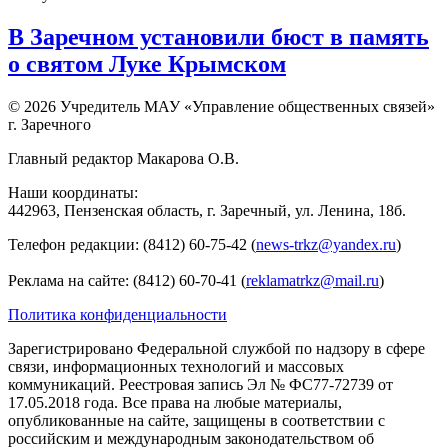
В Заречном установили бюст в память
о святом Луке Крымском
© 2026 Учредитель МАУ «Управление общественных связей»
г. Заречного
Главный редактор Макарова О.В.
Наши координаты:
442963, Пензенская область, г. Заречный, ул. Ленина, 18б.
Телефон редакции: (8412) 60-75-42 (
news-trkz@yandex.ru
)
Реклама на сайте: (8412) 60-70-41 (
reklamatrkz@mail.ru
)
Политика конфиденциальности
Зарегистрировано Федеральной службой по надзору в сфере
связи, информационных технологий и массовых
коммуникаций. Реестровая запись Эл № ФС77-72739 от
17.05.2018 года. Все права на любые материалы,
опубликованные на сайте, защищены в соответствии с
российским и международным законодательством об