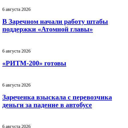
6 августа 2026
В Заречном начали работу штабы
поддержки «Атомной главы»
6 августа 2026
«РИТМ-200» готовы
6 августа 2026
Зареченка взыскала с перевозчика
деньги за падение в автобусе
6 августа 2026