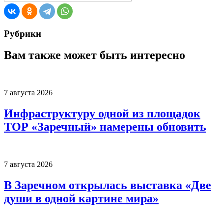
Рубрики
Вам также может быть интересно
7 августа 2026
Инфраструктуру одной из площадок
ТОР «Заречный» намерены обновить
7 августа 2026
В Заречном открылась выставка «Две
души в одной картине мира»