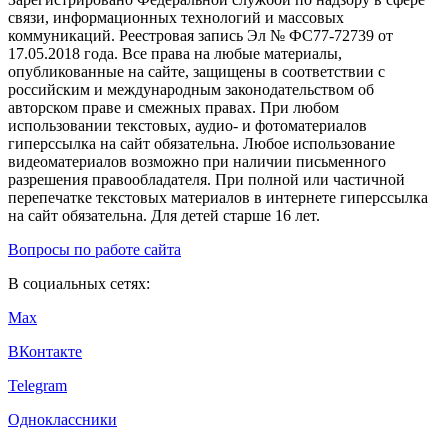
связи, информационных технологий и массовых
коммуникаций. Реестровая запись Эл № ФС77-72739 от
17.05.2018 года. Все права на любые материалы,
опубликованные на сайте, защищены в соответствии с
российским и международным законодательством об
авторском праве и смежных правах. При любом
использовании текстовых, аудио- и фотоматериалов
гиперссылка на сайт обязательна. Любое использование
видеоматериалов возможно при наличии письменного
разрешения правообладателя. При полной или частичной
перепечатке текстовых материалов в интернете гиперссылка
на сайт обязательна. Для детей старше 16 лет.
Вопросы по работе сайта
В социальных сетях:
Max
ВКонтакте
Telegram
Одноклассники