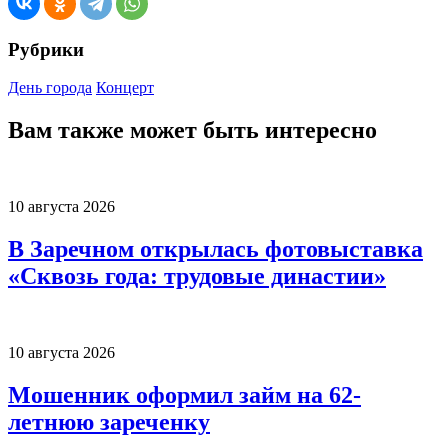
Рубрики
День города
Концерт
Вам также может быть интересно
10 августа 2026
В Заречном открылась фотовыставка
«Сквозь года: трудовые династии»
10 августа 2026
Мошенник оформил займ на 62-
летнюю зареченку