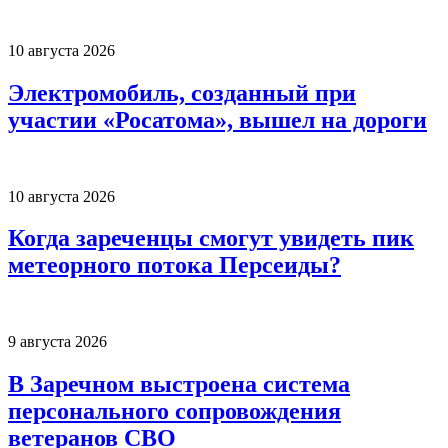
10 августа 2026
Электромобиль, созданный при
участии «Росатома», вышел на дороги
10 августа 2026
Когда зареченцы смогут увидеть пик
метеорного потока Персеиды?
9 августа 2026
В Заречном выстроена система
персонального сопровождения
ветеранов СВО