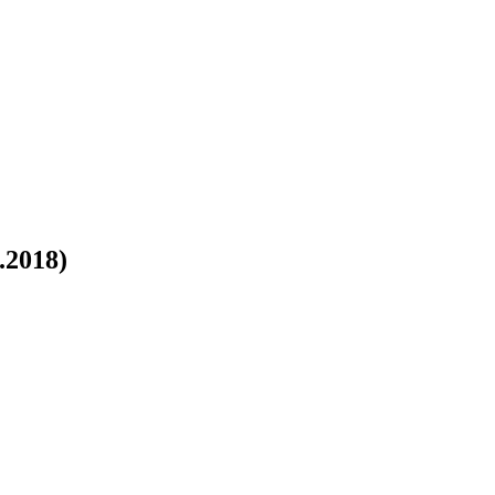
.2018)