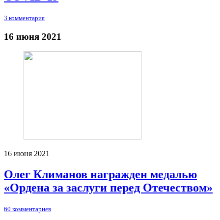
3 комментария
16 июня 2021
16 июня 2021
Олег Климанов награжден медалью
«Ордена за заслуги перед Отечеством»
60 комментариев