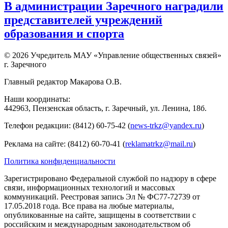
В администрации Заречного наградили
представителей учреждений
образования и спорта
© 2026 Учредитель МАУ «Управление общественных связей»
г. Заречного
Главный редактор Макарова О.В.
Наши координаты:
442963, Пензенская область, г. Заречный, ул. Ленина, 18б.
Телефон редакции: (8412) 60-75-42 (
news-trkz@yandex.ru
)
Реклама на сайте: (8412) 60-70-41 (
reklamatrkz@mail.ru
)
Политика конфиденциальности
Зарегистрировано Федеральной службой по надзору в сфере
связи, информационных технологий и массовых
коммуникаций. Реестровая запись Эл № ФС77-72739 от
17.05.2018 года. Все права на любые материалы,
опубликованные на сайте, защищены в соответствии с
российским и международным законодательством об