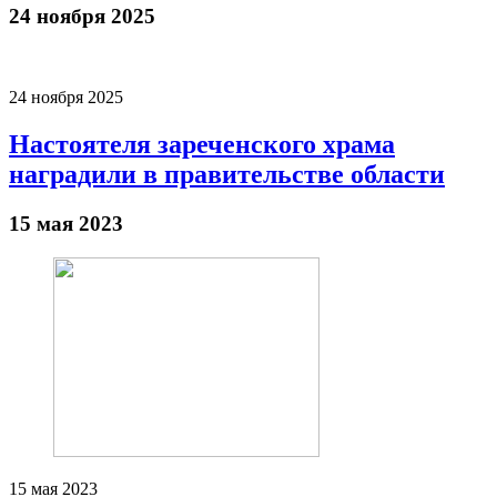
24 ноября 2025
24 ноября 2025
Настоятеля зареченского храма
наградили в правительстве области
15 мая 2023
15 мая 2023