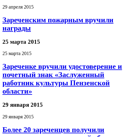
29 апреля 2015
Зареченским пожарным вручили
награды
25 марта 2015
25 марта 2015
Зареченке вручили удостоверение и
почетный знак «Заслуженный
работник культуры Пензенской
области»
29 января 2015
29 января 2015
Более 20 зареченцев получили