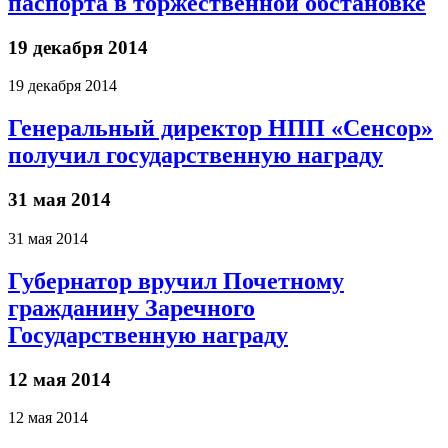
паспорта в торжественной обстановке
19 декабря 2014
19 декабря 2014
Генеральный директор НПП «Сенсор»
получил государственную награду
31 мая 2014
31 мая 2014
Губернатор вручил Почетному
гражданину Заречного
Государственную награду
12 мая 2014
12 мая 2014