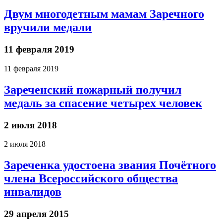
Двум многодетным мамам Заречного
вручили медали
11 февраля 2019
11 февраля 2019
Зареченский пожарный получил
медаль за спасение четырех человек
2 июля 2018
2 июля 2018
Зареченка удостоена звания Почётного
члена Всероссийского общества
инвалидов
29 апреля 2015