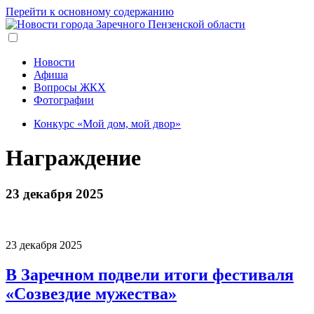
Перейти к основному содержанию
Новости
Афиша
Вопросы ЖКХ
Фотографии
Конкурс «Мой дом, мой двор»
Награждение
23 декабря 2025
23 декабря 2025
В Заречном подвели итоги фестиваля
«Созвездие мужества»