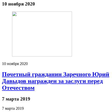
10 ноября 2020
10 ноября 2020
Почетный гражданин Заречного Юрий
Давыдов награжден за заслуги перед
Отечеством
7 марта 2019
7 марта 2019