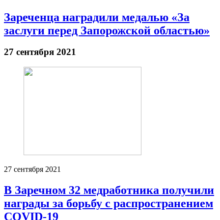
Зареченца наградили медалью «За
заслуги перед Запорожской областью»
27 сентября 2021
27 сентября 2021
В Заречном 32 медработника получили
награды за борьбу с распространением
COVID-19