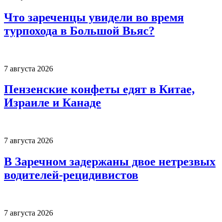
Что зареченцы увидели во время
турпохода в Большой Вьяс?
7 августа 2026
Пензенские конфеты едят в Китае,
Израиле и Канаде
7 августа 2026
В Заречном задержаны двое нетрезвых
водителей-рецидивистов
7 августа 2026