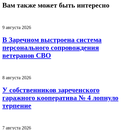
Вам также может быть интересно
9 августа 2026
В Заречном выстроена система
персонального сопровождения
ветеранов СВО
8 августа 2026
У собственников зареченского
гаражного кооператива № 4 лопнуло
терпение
7 августа 2026