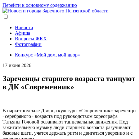
Перейти к основному содержанию
Новости
Афиша
Вопросы ЖКХ
Фотографии
Конкурс «Мой дом, мой двор»
17 июня 2026
Зареченцы старшего возраста танцуют
в ДК «Современник»
В паркетном зале Дворца культуры «Современник» зареченцы
«серебряного» возраста под руководством хореографа
Татьяны Головой осваивают танцевальные движения. Под
зажигательную музыку люди старшего возраста разучивают
базовые шаги, учатся держать ритм и двигаться уверенно и с
удовольствием.