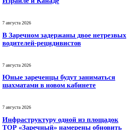
Израиле и Канаде
7 августа 2026
В Заречном задержаны двое нетрезвых
водителей-рецидивистов
7 августа 2026
Юные зареченцы будут заниматься
шахматами в новом кабинете
7 августа 2026
Инфраструктуру одной из площадок
ТОР «Заречный» намерены обновить