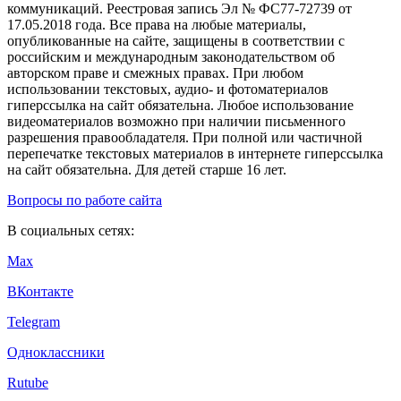
коммуникаций. Реестровая запись Эл № ФС77-72739 от
17.05.2018 года. Все права на любые материалы,
опубликованные на сайте, защищены в соответствии с
российским и международным законодательством об
авторском праве и смежных правах. При любом
использовании текстовых, аудио- и фотоматериалов
гиперссылка на сайт обязательна. Любое использование
видеоматериалов возможно при наличии письменного
разрешения правообладателя. При полной или частичной
перепечатке текстовых материалов в интернете гиперссылка
на сайт обязательна. Для детей старше 16 лет.
Вопросы по работе сайта
В социальных сетях:
Max
ВКонтакте
Telegram
Одноклассники
Rutube