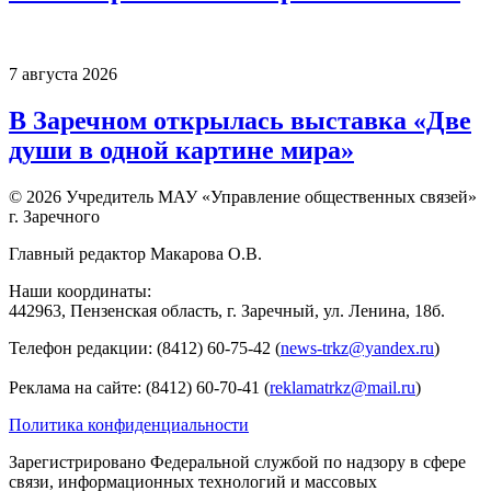
7 августа 2026
В Заречном открылась выставка «Две
души в одной картине мира»
© 2026 Учредитель МАУ «Управление общественных связей»
г. Заречного
Главный редактор Макарова О.В.
Наши координаты:
442963, Пензенская область, г. Заречный, ул. Ленина, 18б.
Телефон редакции: (8412) 60-75-42 (
news-trkz@yandex.ru
)
Реклама на сайте: (8412) 60-70-41 (
reklamatrkz@mail.ru
)
Политика конфиденциальности
Зарегистрировано Федеральной службой по надзору в сфере
связи, информационных технологий и массовых