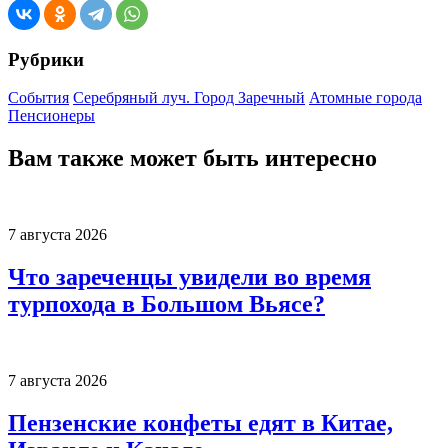
Рубрики
События
Серебряный луч. Город Заречный
Атомные города
Пенсионеры
Вам также может быть интересно
7 августа 2026
Что зареченцы увидели во время
турпохода в Большом Вьясе?
7 августа 2026
Пензенские конфеты едят в Китае,