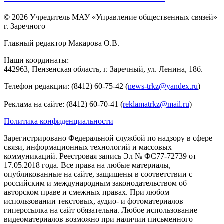
© 2026 Учредитель МАУ «Управление общественных связей»
г. Заречного
Главный редактор Макарова О.В.
Наши координаты:
442963, Пензенская область, г. Заречный, ул. Ленина, 18б.
Телефон редакции: (8412) 60-75-42 (
news-trkz@yandex.ru
)
Реклама на сайте: (8412) 60-70-41 (
reklamatrkz@mail.ru
)
Политика конфиденциальности
Зарегистрировано Федеральной службой по надзору в сфере
связи, информационных технологий и массовых
коммуникаций. Реестровая запись Эл № ФС77-72739 от
17.05.2018 года. Все права на любые материалы,
опубликованные на сайте, защищены в соответствии с
российским и международным законодательством об
авторском праве и смежных правах. При любом
использовании текстовых, аудио- и фотоматериалов
гиперссылка на сайт обязательна. Любое использование
видеоматериалов возможно при наличии письменного