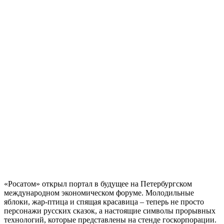
«Росатом» открыл портал в будущее на Петербургском
международном экономическом форуме. Молодильные
яблоки, жар-птица и спящая красавица – теперь не просто
персонажи русских сказок, а настоящие символы прорывных
технологий, которые представлены на стенде госкорпорации.