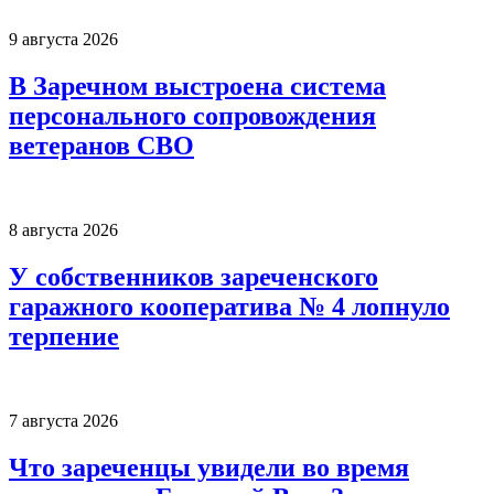
9 августа 2026
В Заречном выстроена система
персонального сопровождения
ветеранов СВО
8 августа 2026
У собственников зареченского
гаражного кооператива № 4 лопнуло
терпение
7 августа 2026
Что зареченцы увидели во время