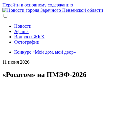
Перейти к основному содержанию
Новости
Афиша
Вопросы ЖКХ
Фотографии
Конкурс «Мой дом, мой двор»
11 июня 2026
«Росатом» на ПМЭФ-2026