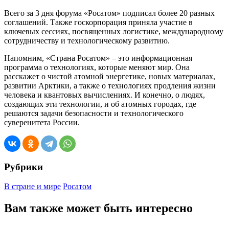
Всего за 3 дня форума «Росатом» подписал более 20 разных
соглашений. Также госкорпорация приняла участие в
ключевых сессиях, посвященных логистике, международному
сотрудничеству и технологическому развитию.
Напомним, «Страна Росатом» – это информационная
программа о технологиях, которые меняют мир. Она
расскажет о чистой атомной энергетике, новых материалах,
развитии Арктики, а также о технологиях продления жизни
человека и квантовых вычислениях. И конечно, о людях,
создающих эти технологии, и об атомных городах, где
решаются задачи безопасности и технологического
суверенитета России.
Рубрики
В стране и мире
Росатом
Вам также может быть интересно