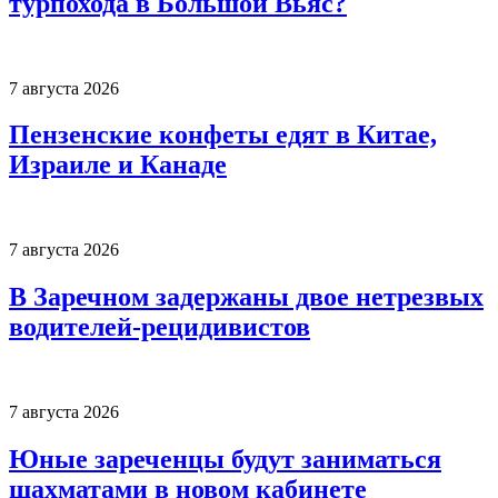
турпохода в Большой Вьяс?
7 августа 2026
Пензенские конфеты едят в Китае,
Израиле и Канаде
7 августа 2026
В Заречном задержаны двое нетрезвых
водителей-рецидивистов
7 августа 2026
Юные зареченцы будут заниматься
шахматами в новом кабинете