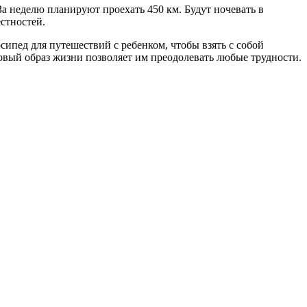
а неделю планируют проехать 450 км. Будут ночевать в
стностей.
сипед для путешествий с ребенком, чтобы взять с собой
овый образ жизни позволяет им преодолевать любые трудности.