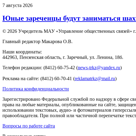
7 августа 2026
Юные зареченцы будут заниматься шах
© 2026 Учредитель МАУ «Управление общественных связей» г.
Главный редактор Макарова О.В.
Наши координаты:
442963, Пензенская область, г. Заречный, ул. Ленина, 18б.
Телефон редакции: (8412) 60-75-42 (
news-trkz@yandex.ru
)
Реклама на сайте: (8412) 60-70-41 (
reklamatrkz@mail.ru
)
Политика конфиденциальности
Зарегистрировано Федеральной службой по надзору в сфере св
права на любые материалы, опубликованные на сайте, защище
использовании текстовых, аудио- и фотоматериалов гиперссыл
правообладателя. При полной или частичной перепечатке тексто
Вопросы по работе сайта