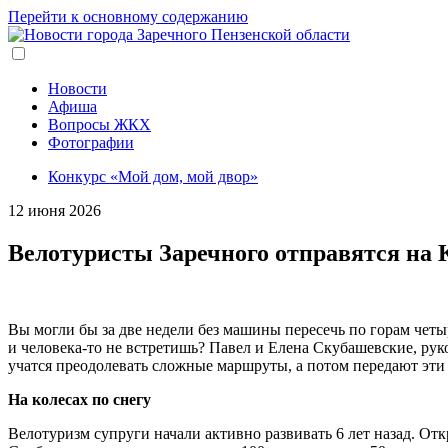
Перейти к основному содержанию
Новости
Афиша
Вопросы ЖКХ
Фотографии
Конкурс «Мой дом, мой двор»
12 июня 2026
Велотуристы Заречного отправятся на 
Вы могли бы за две недели без машины пересечь по горам четы
и человека-то не встретишь? Павел и Елена Скубашевские, рук
учатся преодолевать сложные маршруты, а потом передают эти
На колесах по снегу
Велотуризм супруги начали активно развивать 6 лет назад. От