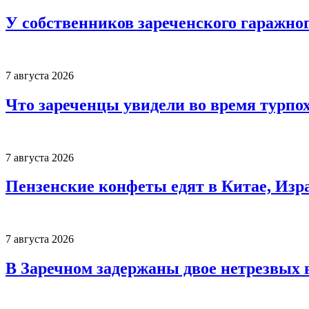
У собственников зареченского гаражно
7 августа 2026
Что зареченцы увидели во время турпо
7 августа 2026
Пензенские конфеты едят в Китае, Изр
7 августа 2026
В Заречном задержаны двое нетрезвых 