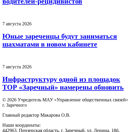
водителей-рецидивистов
7 августа 2026
Юные зареченцы будут заниматься
шахматами в новом кабинете
7 августа 2026
Инфраструктуру одной из площадок
ТОР «Заречный» намерены обновить
© 2026 Учредитель МАУ «Управление общественных связей»
г. Заречного
Главный редактор Макарова О.В.
Наши координаты:
442963, Пензенская область, г. Заречный, ул. Ленина, 18б.