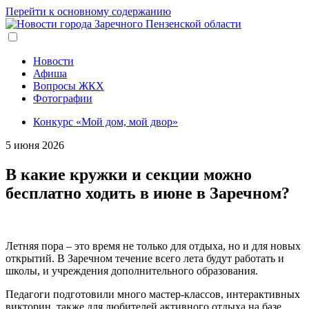
Перейти к основному содержанию
Новости
Афиша
Вопросы ЖКХ
Фотографии
Конкурс «Мой дом, мой двор»
5 июня 2026
В какие кружки и секции можно
бесплатно ходить в июне в Заречном?
Летняя пора – это время не только для отдыха, но и для новых
открытий. В Заречном течение всего лета будут работать и
школы, и учреждения дополнительного образования.
Педагоги подготовили много мастер-классов, интерактивных
викторин, также для любителей активного отдыха на базе