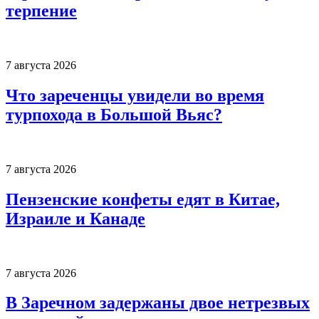
терпение
7 августа 2026
Что зареченцы увидели во время
турпохода в Большой Вьяс?
7 августа 2026
Пензенские конфеты едят в Китае,
Израиле и Канаде
7 августа 2026
В Заречном задержаны двое нетрезвых