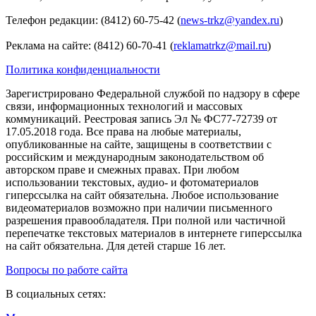
Телефон редакции: (8412) 60-75-42 (
news-trkz@yandex.ru
)
Реклама на сайте: (8412) 60-70-41 (
reklamatrkz@mail.ru
)
Политика конфиденциальности
Зарегистрировано Федеральной службой по надзору в сфере
связи, информационных технологий и массовых
коммуникаций. Реестровая запись Эл № ФС77-72739 от
17.05.2018 года. Все права на любые материалы,
опубликованные на сайте, защищены в соответствии с
российским и международным законодательством об
авторском праве и смежных правах. При любом
использовании текстовых, аудио- и фотоматериалов
гиперссылка на сайт обязательна. Любое использование
видеоматериалов возможно при наличии письменного
разрешения правообладателя. При полной или частичной
перепечатке текстовых материалов в интернете гиперссылка
на сайт обязательна. Для детей старше 16 лет.
Вопросы по работе сайта
В социальных сетях: