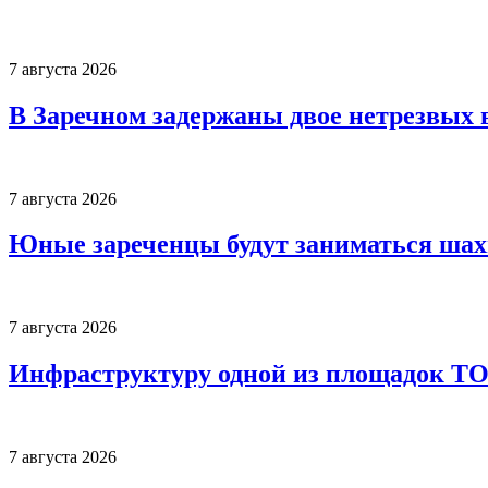
7 августа 2026
В Заречном задержаны двое нетрезвых 
7 августа 2026
Юные зареченцы будут заниматься шах
7 августа 2026
Инфраструктуру одной из площадок Т
7 августа 2026