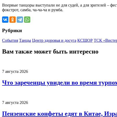
Впервые танцоры выступали не для судей, а для зрителей – фе
фокстрот, самба, ча-ча-ча и румба.
Рубрики
События
Танцы
Центр здоровья и досуга
КСШОР
ТСК «Висте
Вам также может быть интересно
7 августа 2026
Что зареченцы увидели во время турпо
7 августа 2026
Пензенские конфеты едят в Китае, Изр