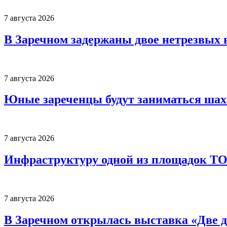
7 августа 2026
В Заречном задержаны двое нетрезвых 
7 августа 2026
Юные зареченцы будут заниматься шах
7 августа 2026
Инфраструктуру одной из площадок Т
7 августа 2026
В Заречном открылась выставка «Две д