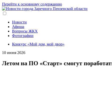
Перейти к основному содержанию
Новости
Афиша
Вопросы ЖКХ
Фотографии
Конкурс «Мой дом, мой двор»
10 июня 2026
Летом на ПО «Старт» смогут поработать