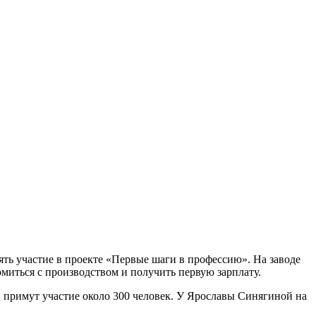
ть участие в проекте «Первые шаги в профессию». На заводе
миться с производством и получить первую зарплату.
 примут участие около 300 человек. У Ярославы Синягиной на