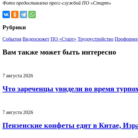
Фото предоставлено пресс-службой ПО «Старт»
Рубрики
События
Видеосюжет
ПО «Старт»
Трудоустройство
Профориен
Вам также может быть интересно
7 августа 2026
Что зареченцы увидели во время турпо
7 августа 2026
Пензенские конфеты едят в Китае, Изр