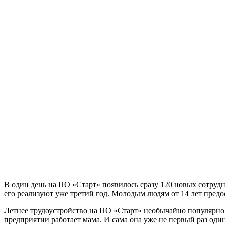
В один день на ПО «Старт» появилось сразу 120 новых сотруд
его реализуют уже третий год. Молодым людям от 14 лет предо
Летнее трудоустройство на ПО «Старт» необычайно популярно 
предприятии работает мама. И сама она уже не первый раз оди