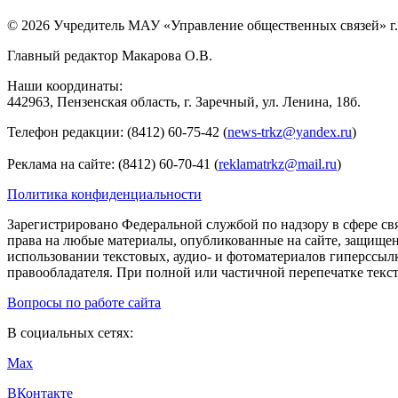
© 2026 Учредитель МАУ «Управление общественных связей» г.
Главный редактор Макарова О.В.
Наши координаты:
442963, Пензенская область, г. Заречный, ул. Ленина, 18б.
Телефон редакции: (8412) 60-75-42 (
news-trkz@yandex.ru
)
Реклама на сайте: (8412) 60-70-41 (
reklamatrkz@mail.ru
)
Политика конфиденциальности
Зарегистрировано Федеральной службой по надзору в сфере св
права на любые материалы, опубликованные на сайте, защище
использовании текстовых, аудио- и фотоматериалов гиперссыл
правообладателя. При полной или частичной перепечатке тексто
Вопросы по работе сайта
В социальных сетях:
Max
ВКонтакте