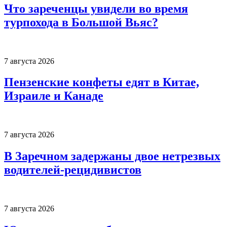
Что зареченцы увидели во время
турпохода в Большой Вьяс?
7 августа 2026
Пензенские конфеты едят в Китае,
Израиле и Канаде
7 августа 2026
В Заречном задержаны двое нетрезвых
водителей-рецидивистов
7 августа 2026