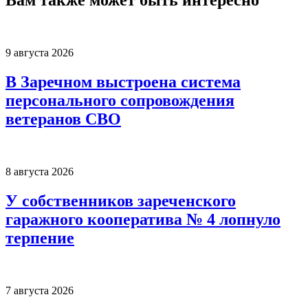
Вам также может быть интересно
9 августа 2026
В Заречном выстроена система
персонального сопровождения
ветеранов СВО
8 августа 2026
У собственников зареченского
гаражного кооператива № 4 лопнуло
терпение
7 августа 2026