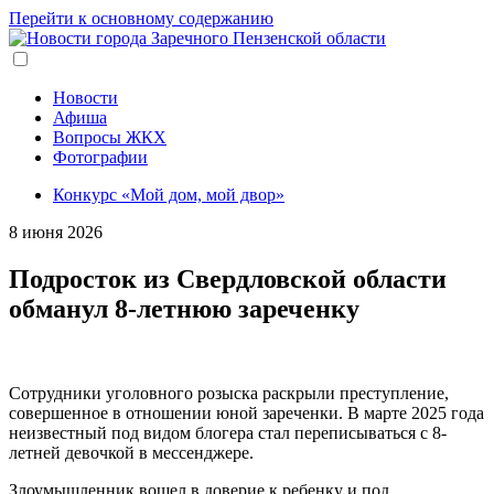
Перейти к основному содержанию
Новости
Афиша
Вопросы ЖКХ
Фотографии
Конкурс «Мой дом, мой двор»
8 июня 2026
Подросток из Свердловской области
обманул 8-летнюю зареченку
Сотрудники уголовного розыска раскрыли преступление,
совершенное в отношении юной зареченки. В марте 2025 года
неизвестный под видом блогера стал переписываться с 8-
летней девочкой в мессенджере.
Злоумышленник вошел в доверие к ребенку и под