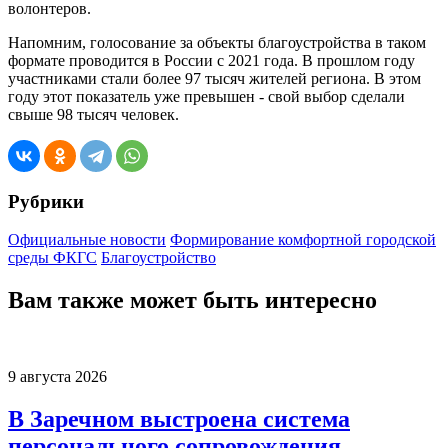
волонтеров.
Напомним, голосование за объекты благоустройства в таком
формате проводится в России с 2021 года. В прошлом году
участниками стали более 97 тысяч жителей региона. В этом
году этот показатель уже превышен - свой выбор сделали
свыше 98 тысяч человек.
Рубрики
Официальные новости
Формирование комфортной городской
среды ФКГС
Благоустройство
Вам также может быть интересно
9 августа 2026
В Заречном выстроена система
персонального сопровождения