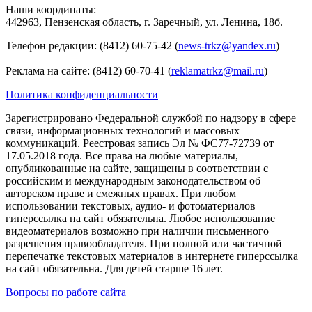
Наши координаты:
442963, Пензенская область, г. Заречный, ул. Ленина, 18б.
Телефон редакции: (8412) 60-75-42 (
news-trkz@yandex.ru
)
Реклама на сайте: (8412) 60-70-41 (
reklamatrkz@mail.ru
)
Политика конфиденциальности
Зарегистрировано Федеральной службой по надзору в сфере
связи, информационных технологий и массовых
коммуникаций. Реестровая запись Эл № ФС77-72739 от
17.05.2018 года. Все права на любые материалы,
опубликованные на сайте, защищены в соответствии с
российским и международным законодательством об
авторском праве и смежных правах. При любом
использовании текстовых, аудио- и фотоматериалов
гиперссылка на сайт обязательна. Любое использование
видеоматериалов возможно при наличии письменного
разрешения правообладателя. При полной или частичной
перепечатке текстовых материалов в интернете гиперссылка
на сайт обязательна. Для детей старше 16 лет.
Вопросы по работе сайта