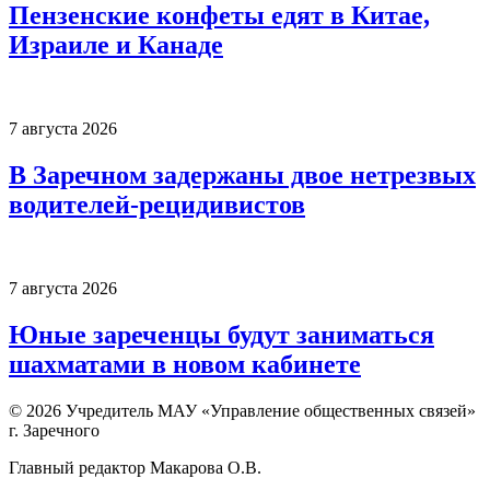
Пензенские конфеты едят в Китае,
Израиле и Канаде
7 августа 2026
В Заречном задержаны двое нетрезвых
водителей-рецидивистов
7 августа 2026
Юные зареченцы будут заниматься
шахматами в новом кабинете
© 2026 Учредитель МАУ «Управление общественных связей»
г. Заречного
Главный редактор Макарова О.В.