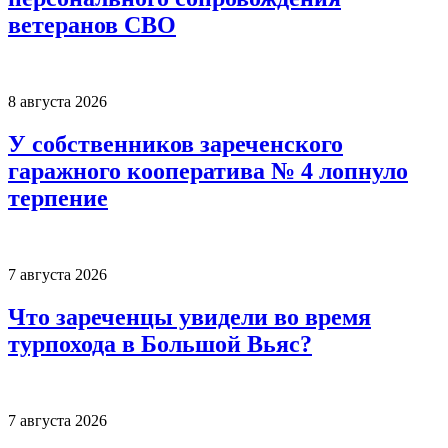
ветеранов СВО
8 августа 2026
У собственников зареченского
гаражного кооператива № 4 лопнуло
терпение
7 августа 2026
Что зареченцы увидели во время
турпохода в Большой Вьяс?
7 августа 2026