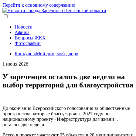
Перейти к основному содержанию
Новости
Афиша
Вопросы ЖКХ
Фотографии
Конкурс «Мой дом, мой двор»
1 июня 2026
У зареченцев осталось две недели на
выбор территорий для благоустройства
До окончания Всероссийского голосования за общественные
пространства, которые благоустроят в 2027 году по
национальному проекту «Инфраструктура для жизни»,
осталось две недели.
Всего в проекте участвуют 95 объектов в 28 муниципалитетах