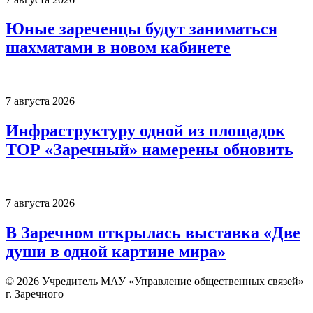
Юные зареченцы будут заниматься
шахматами в новом кабинете
7 августа 2026
Инфраструктуру одной из площадок
ТОР «Заречный» намерены обновить
7 августа 2026
В Заречном открылась выставка «Две
души в одной картине мира»
© 2026 Учредитель МАУ «Управление общественных связей»
г. Заречного