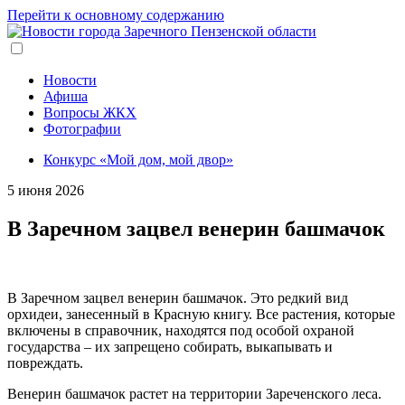
Перейти к основному содержанию
Новости
Афиша
Вопросы ЖКХ
Фотографии
Конкурс «Мой дом, мой двор»
5 июня 2026
В Заречном зацвел венерин башмачок
В Заречном зацвел венерин башмачок. Это редкий вид
орхидеи, занесенный в Красную книгу. Все растения, которые
включены в справочник, находятся под особой охраной
государства – их запрещено собирать, выкапывать и
повреждать.
Венерин башмачок растет на территории Зареченского леса.