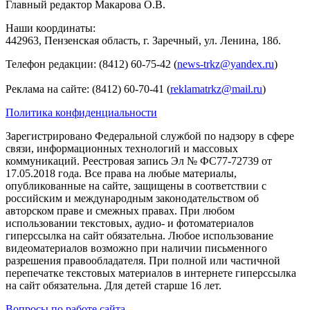
Главный редактор Макарова О.В.
Наши координаты:
442963, Пензенская область, г. Заречный, ул. Ленина, 18б.
Телефон редакции: (8412) 60-75-42 (
news-trkz@yandex.ru
)
Реклама на сайте: (8412) 60-70-41 (
reklamatrkz@mail.ru
)
Политика конфиденциальности
Зарегистрировано Федеральной службой по надзору в сфере
связи, информационных технологий и массовых
коммуникаций. Реестровая запись Эл № ФС77-72739 от
17.05.2018 года. Все права на любые материалы,
опубликованные на сайте, защищены в соответствии с
российским и международным законодательством об
авторском праве и смежных правах. При любом
использовании текстовых, аудио- и фотоматериалов
гиперссылка на сайт обязательна. Любое использование
видеоматериалов возможно при наличии письменного
разрешения правообладателя. При полной или частичной
перепечатке текстовых материалов в интернете гиперссылка
на сайт обязательна. Для детей старше 16 лет.
Вопросы по работе сайта