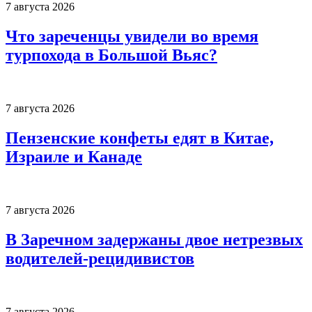
7 августа 2026
Что зареченцы увидели во время
турпохода в Большой Вьяс?
7 августа 2026
Пензенские конфеты едят в Китае,
Израиле и Канаде
7 августа 2026
В Заречном задержаны двое нетрезвых
водителей-рецидивистов
7 августа 2026