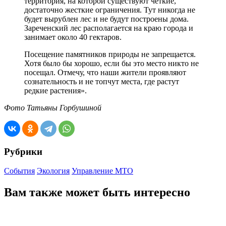
территория, на которой существуют четкие,
достаточно жесткие ограничения. Тут никогда не
будет вырублен лес и не будут построены дома.
Зареченский лес располагается на краю города и
занимает около 40 гектаров.
Посещение памятников природы не запрещается.
Хотя было бы хорошо, если бы это место никто не
посещал. Отмечу, что наши жители проявляют
сознательность и не топчут места, где растут
редкие растения».
Фото Татьяны Горбушиной
Рубрики
События
Экология
Управление МТО
Вам также может быть интересно