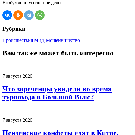
Возбуждено уголовное дело.
Рубрики
Происшествия
МВД
Мошенничество
Вам также может быть интересно
7 августа 2026
Что зареченцы увидели во время
турпохода в Большой Вьяс?
7 августа 2026
Пензенские конфеты едят в Китае,