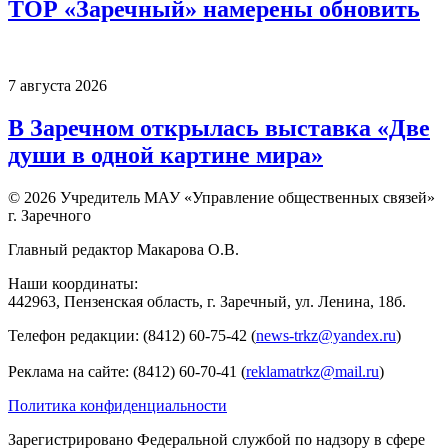
ТОР «Заречный» намерены обновить
7 августа 2026
В Заречном открылась выставка «Две
души в одной картине мира»
© 2026 Учредитель МАУ «Управление общественных связей»
г. Заречного
Главный редактор Макарова О.В.
Наши координаты:
442963, Пензенская область, г. Заречный, ул. Ленина, 18б.
Телефон редакции: (8412) 60-75-42 (
news-trkz@yandex.ru
)
Реклама на сайте: (8412) 60-70-41 (
reklamatrkz@mail.ru
)
Политика конфиденциальности
Зарегистрировано Федеральной службой по надзору в сфере