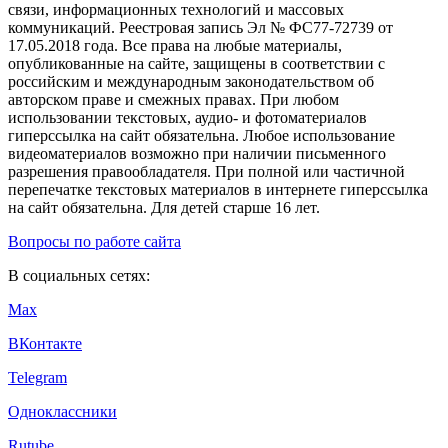
связи, информационных технологий и массовых
коммуникаций. Реестровая запись Эл № ФС77-72739 от
17.05.2018 года. Все права на любые материалы,
опубликованные на сайте, защищены в соответствии с
российским и международным законодательством об
авторском праве и смежных правах. При любом
использовании текстовых, аудио- и фотоматериалов
гиперссылка на сайт обязательна. Любое использование
видеоматериалов возможно при наличии письменного
разрешения правообладателя. При полной или частичной
перепечатке текстовых материалов в интернете гиперссылка
на сайт обязательна. Для детей старше 16 лет.
Вопросы по работе сайта
В социальных сетях:
Max
ВКонтакте
Telegram
Одноклассники
Rutube