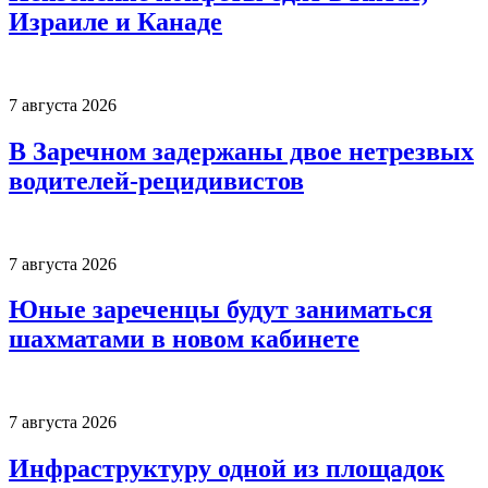
Израиле и Канаде
7 августа 2026
В Заречном задержаны двое нетрезвых
водителей-рецидивистов
7 августа 2026
Юные зареченцы будут заниматься
шахматами в новом кабинете
7 августа 2026
Инфраструктуру одной из площадок