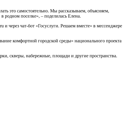
лать это самостоятельно. Мы рассказываем, объясняем,
в родном поселке», – поделилась Елена.
ru и через чат-бот «Госуслуги. Решаем вместе» в мессенджере
ование комфортной городской среды» национального проекта
рки, скверы, набережные, площади и другие пространства.