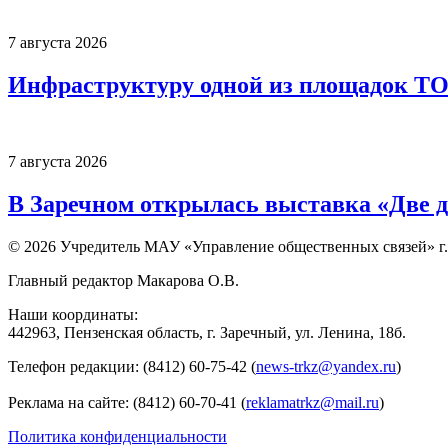
7 августа 2026
Инфраструктуру одной из площадок Т
7 августа 2026
В Заречном открылась выставка «Две д
© 2026 Учредитель МАУ «Управление общественных связей» г.
Главный редактор Макарова О.В.
Наши координаты:
442963, Пензенская область, г. Заречный, ул. Ленина, 18б.
Телефон редакции: (8412) 60-75-42 (
news-trkz@yandex.ru
)
Реклама на сайте: (8412) 60-70-41 (
reklamatrkz@mail.ru
)
Политика конфиденциальности