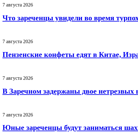
7 августа 2026
Что зареченцы увидели во время турпо
7 августа 2026
Пензенские конфеты едят в Китае, Изр
7 августа 2026
В Заречном задержаны двое нетрезвых 
7 августа 2026
Юные зареченцы будут заниматься шах