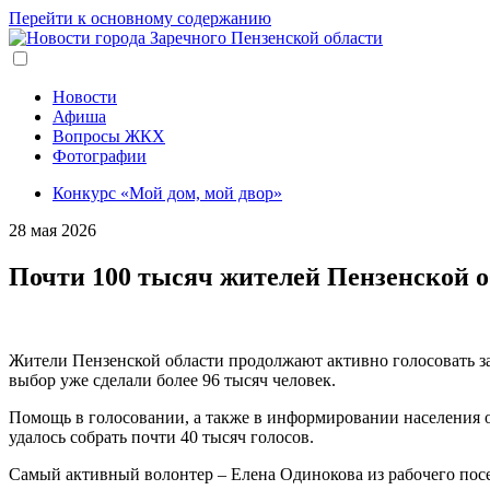
Перейти к основному содержанию
Новости
Афиша
Вопросы ЖКХ
Фотографии
Конкурс «Мой дом, мой двор»
28 мая 2026
Почти 100 тысяч жителей Пензенской о
Жители Пензенской области продолжают активно голосовать за
выбор уже сделали более 96 тысяч человек.
Помощь в голосовании, а также в информировании населения о
удалось собрать почти 40 тысяч голосов.
Самый активный волонтер – Елена Одинокова из рабочего пос