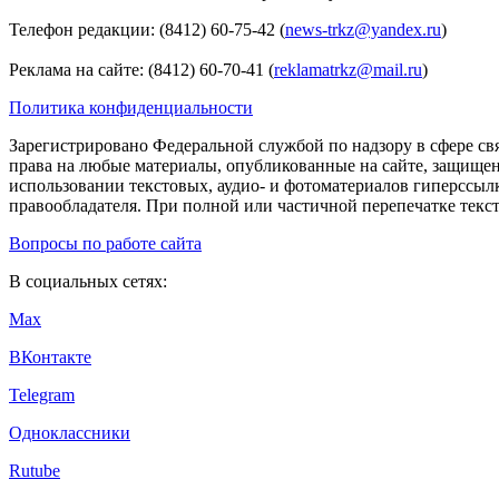
Телефон редакции: (8412) 60-75-42 (
news-trkz@yandex.ru
)
Реклама на сайте: (8412) 60-70-41 (
reklamatrkz@mail.ru
)
Политика конфиденциальности
Зарегистрировано Федеральной службой по надзору в сфере св
права на любые материалы, опубликованные на сайте, защище
использовании текстовых, аудио- и фотоматериалов гиперссыл
правообладателя. При полной или частичной перепечатке тексто
Вопросы по работе сайта
В социальных сетях:
Max
ВКонтакте
Telegram
Одноклассники
Rutube