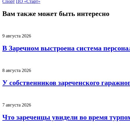
Спорт
ПО «Старт»
Вам также может быть интересно
9 августа 2026
В Заречном выстроена система персона
8 августа 2026
У собственников зареченского гаражно
7 августа 2026
Что зареченцы увидели во время турпо