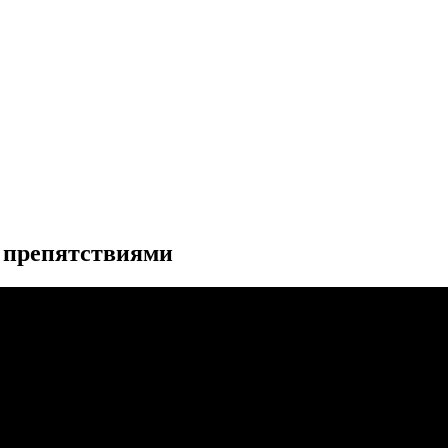
с препятствиями