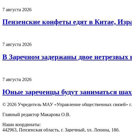
7 августа 2026
Пензенские конфеты едят в Китае, Изр
7 августа 2026
В Заречном задержаны двое нетрезвых 
7 августа 2026
Юные зареченцы будут заниматься шах
© 2026 Учредитель МАУ «Управление общественных связей» г.
Главный редактор Макарова О.В.
Наши координаты:
442963, Пензенская область, г. Заречный, ул. Ленина, 18б.