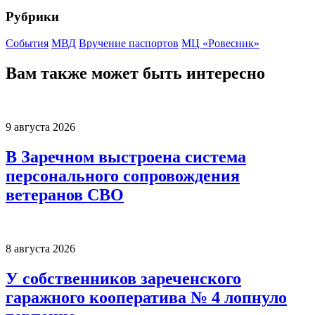
Рубрики
События
МВД
Вручение паспортов
МЦ «Ровесник»
Вам также может быть интересно
9 августа 2026
В Заречном выстроена система
персонального сопровождения
ветеранов СВО
8 августа 2026
У собственников зареченского
гаражного кооператива № 4 лопнуло