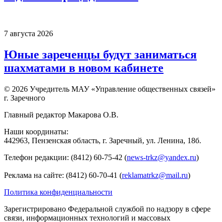
7 августа 2026
Юные зареченцы будут заниматься
шахматами в новом кабинете
© 2026 Учредитель МАУ «Управление общественных связей»
г. Заречного
Главный редактор Макарова О.В.
Наши координаты:
442963, Пензенская область, г. Заречный, ул. Ленина, 18б.
Телефон редакции: (8412) 60-75-42 (
news-trkz@yandex.ru
)
Реклама на сайте: (8412) 60-70-41 (
reklamatrkz@mail.ru
)
Политика конфиденциальности
Зарегистрировано Федеральной службой по надзору в сфере
связи, информационных технологий и массовых