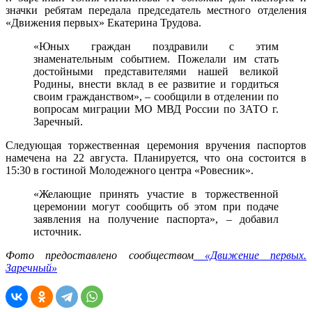
значки ребятам передала председатель местного отделения
«Движения первых» Екатерина Трудова.
«Юных граждан поздравили с этим
знаменательным событием. Пожелали им стать
достойными представителями нашей великой
Родины, внести вклад в ее развитие и гордиться
своим гражданством», – сообщили в отделении по
вопросам миграции МО МВД России по ЗАТО г.
Заречный.
Следующая торжественная церемония вручения паспортов
намечена на 22 августа. Планируется, что она состоится в
15:30 в гостиной Молодежного центра «Ровесник».
«Желающие принять участие в торжественной
церемонии могут сообщить об этом при подаче
заявления на получение паспорта», – добавил
источник.
Фото предоставлено сообществом
«Движение первых.
Заречный»