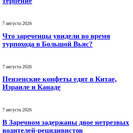
терпение
7 августа 2026
Что зареченцы увидели во время
турпохода в Большой Вьяс?
7 августа 2026
Пензенские конфеты едят в Китае,
Израиле и Канаде
7 августа 2026
В Заречном задержаны двое нетрезвых
водителей-рецидивистов