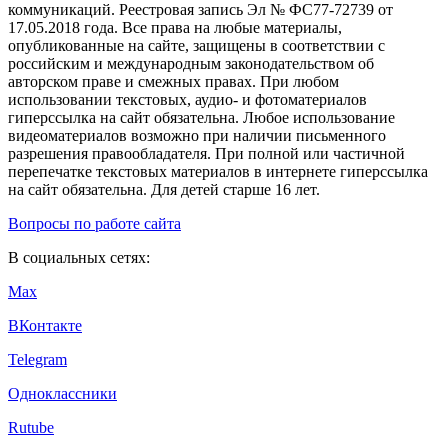
коммуникаций. Реестровая запись Эл № ФС77-72739 от
17.05.2018 года. Все права на любые материалы,
опубликованные на сайте, защищены в соответствии с
российским и международным законодательством об
авторском праве и смежных правах. При любом
использовании текстовых, аудио- и фотоматериалов
гиперссылка на сайт обязательна. Любое использование
видеоматериалов возможно при наличии письменного
разрешения правообладателя. При полной или частичной
перепечатке текстовых материалов в интернете гиперссылка
на сайт обязательна. Для детей старше 16 лет.
Вопросы по работе сайта
В социальных сетях:
Max
ВКонтакте
Telegram
Одноклассники
Rutube