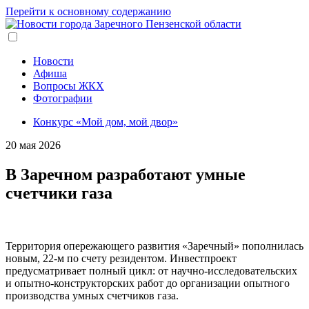
Перейти к основному содержанию
Новости
Афиша
Вопросы ЖКХ
Фотографии
Конкурс «Мой дом, мой двор»
20 мая 2026
В Заречном разработают умные
счетчики газа
Территория опережающего развития «Заречный» пополнилась
новым, 22-м по счету резидентом. Инвестпроект
предусматривает полный цикл: от научно-исследовательских
и опытно-конструкторских работ до организации опытного
производства умных счетчиков газа.