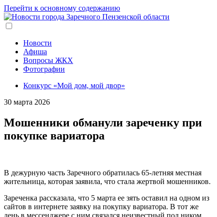
Перейти к основному содержанию
Новости
Афиша
Вопросы ЖКХ
Фотографии
Конкурс «Мой дом, мой двор»
30 марта 2026
Мошенники обманули зареченку при
покупке вариатора
В дежурную часть Заречного обратилась 65-летняя местная
жительница, которая заявила, что стала жертвой мошенников.
Зареченка рассказала, что 5 марта ее зять оставил на одном из
сайтов в интернете заявку на покупку вариатора. В тот же
день в мессенджере с ним связался неизвестный под ником