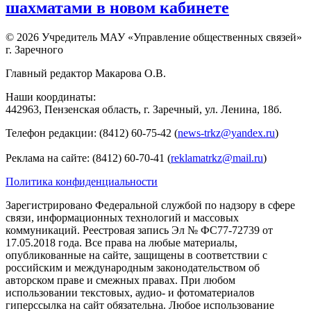
шахматами в новом кабинете
© 2026 Учредитель МАУ «Управление общественных связей»
г. Заречного
Главный редактор Макарова О.В.
Наши координаты:
442963, Пензенская область, г. Заречный, ул. Ленина, 18б.
Телефон редакции: (8412) 60-75-42 (
news-trkz@yandex.ru
)
Реклама на сайте: (8412) 60-70-41 (
reklamatrkz@mail.ru
)
Политика конфиденциальности
Зарегистрировано Федеральной службой по надзору в сфере
связи, информационных технологий и массовых
коммуникаций. Реестровая запись Эл № ФС77-72739 от
17.05.2018 года. Все права на любые материалы,
опубликованные на сайте, защищены в соответствии с
российским и международным законодательством об
авторском праве и смежных правах. При любом
использовании текстовых, аудио- и фотоматериалов
гиперссылка на сайт обязательна. Любое использование