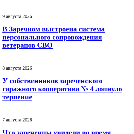
9 августа 2026
В Заречном выстроена система
персонального сопровождения
ветеранов СВО
8 августа 2026
У собственников зареченского
гаражного кооператива № 4 лопнуло
терпение
7 августа 2026
Что зареченцы увидели во время