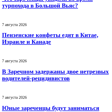
турпохода в Большой Вьяс?
7 августа 2026
Пензенские конфеты едят в Китае,
Израиле и Канаде
7 августа 2026
В Заречном задержаны двое нетрезвых
водителей-рецидивистов
7 августа 2026
Юные зареченцы будут заниматься