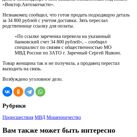
«Виктор.Автозапчасти».
Незнакомец сообщил, что готов продать подходящую деталь
за 34 800 рублей с учетом доставки. Зять переслал
родственнице ссылку для оплаты.
«По ссылке зареченка перевела на указанный
банковский счет 34 800 рублей», – сообщил
специалист по связям с общественностью МО
МВД России по ЗАТО г. Заречный Сергей Яшкин.
Товар женщина так и не получила, а продавец перестал
выходить на связь.
Возбуждено уголовное дело.
Рубрики
Происшествия
МВД
Мошенничество
Вам также может быть интересно