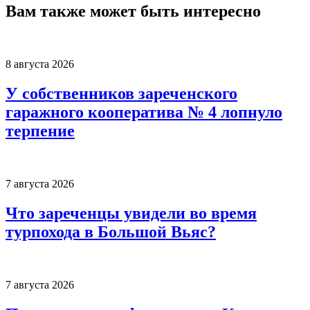
Вам также может быть интересно
8 августа 2026
У собственников зареченского
гаражного кооператива № 4 лопнуло
терпение
7 августа 2026
Что зареченцы увидели во время
турпохода в Большой Вьяс?
7 августа 2026