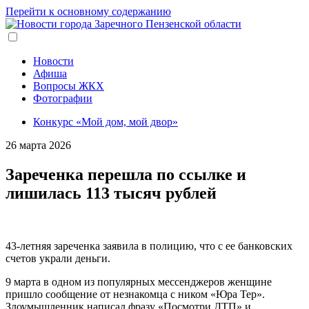
Перейти к основному содержанию
Новости
Афиша
Вопросы ЖКХ
Фотографии
Конкурс «Мой дом, мой двор»
26 марта 2026
Зареченка перешла по ссылке и
лишилась 113 тысяч рублей
43-летняя зареченка заявила в полицию, что с ее банковских
счетов украли деньги.
9 марта в одном из популярных мессенджеров женщине
пришло сообщение от незнакомца с ником «Юра Тер».
Злоумышленник написал фразу «Посмотри ДТП» и