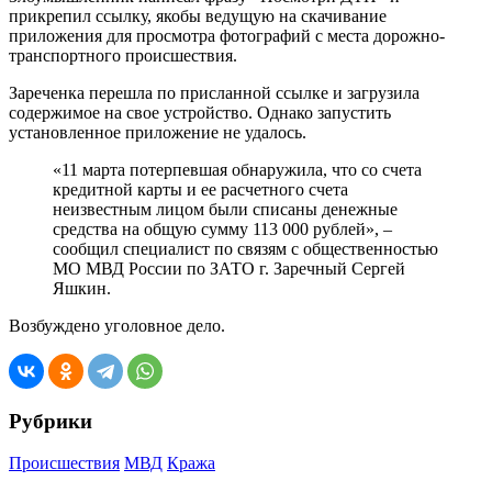
прикрепил ссылку, якобы ведущую на скачивание
приложения для просмотра фотографий с места дорожно-
транспортного происшествия.
Зареченка перешла по присланной ссылке и загрузила
содержимое на свое устройство. Однако запустить
установленное приложение не удалось.
«11 марта потерпевшая обнаружила, что со счета
кредитной карты и ее расчетного счета
неизвестным лицом были списаны денежные
средства на общую сумму 113 000 рублей», –
сообщил специалист по связям с общественностью
МО МВД России по ЗАТО г. Заречный Сергей
Яшкин.
Возбуждено уголовное дело.
Рубрики
Происшествия
МВД
Кража