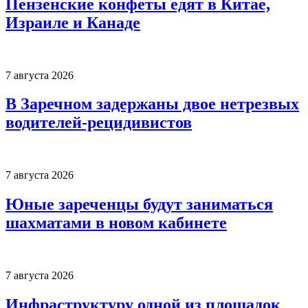
Пензенские конфеты едят в Китае,
Израиле и Канаде
7 августа 2026
В Заречном задержаны двое нетрезвых
водителей-рецидивистов
7 августа 2026
Юные зареченцы будут заниматься
шахматами в новом кабинете
7 августа 2026
Инфраструктуру одной из площадок