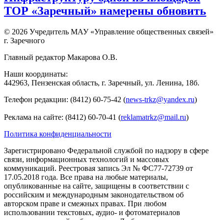
ТОР «Заречный» намерены обновить
© 2026 Учредитель МАУ «Управление общественных связей»
г. Заречного
Главный редактор Макарова О.В.
Наши координаты:
442963, Пензенская область, г. Заречный, ул. Ленина, 18б.
Телефон редакции: (8412) 60-75-42 (
news-trkz@yandex.ru
)
Реклама на сайте: (8412) 60-70-41 (
reklamatrkz@mail.ru
)
Политика конфиденциальности
Зарегистрировано Федеральной службой по надзору в сфере
связи, информационных технологий и массовых
коммуникаций. Реестровая запись Эл № ФС77-72739 от
17.05.2018 года. Все права на любые материалы,
опубликованные на сайте, защищены в соответствии с
российским и международным законодательством об
авторском праве и смежных правах. При любом
использовании текстовых, аудио- и фотоматериалов