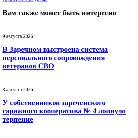
Вам также может быть интересно
9 августа 2026
В Заречном выстроена система
персонального сопровождения
ветеранов СВО
8 августа 2026
У собственников зареченского
гаражного кооператива № 4 лопнуло
терпение