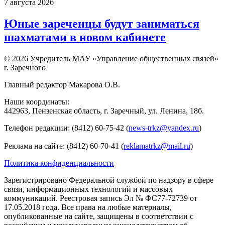
7 августа 2026
Юные зареченцы будут заниматься
шахматами в новом кабинете
© 2026 Учредитель МАУ «Управление общественных связей»
г. Заречного
Главный редактор Макарова О.В.
Наши координаты:
442963, Пензенская область, г. Заречный, ул. Ленина, 18б.
Телефон редакции: (8412) 60-75-42 (
news-trkz@yandex.ru
)
Реклама на сайте: (8412) 60-70-41 (
reklamatrkz@mail.ru
)
Политика конфиденциальности
Зарегистрировано Федеральной службой по надзору в сфере
связи, информационных технологий и массовых
коммуникаций. Реестровая запись Эл № ФС77-72739 от
17.05.2018 года. Все права на любые материалы,
опубликованные на сайте, защищены в соответствии с