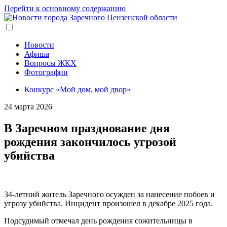
Перейти к основному содержанию
Новости
Афиша
Вопросы ЖКХ
Фотографии
Конкурс «Мой дом, мой двор»
24 марта 2026
В Заречном празднование дня
рождения закончилось угрозой
убийства
34-летний житель Заречного осужден за нанесение побоев и
угрозу убийства. Инцидент произошел в декабре 2025 года.
Подсудимый отмечал день рождения сожительницы в