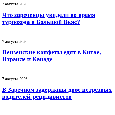
7 августа 2026
Что зареченцы увидели во время
турпохода в Большой Вьяс?
7 августа 2026
Пензенские конфеты едят в Китае,
Израиле и Канаде
7 августа 2026
В Заречном задержаны двое нетрезвых
водителей-рецидивистов