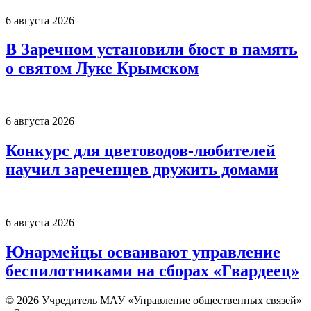
6 августа 2026
В Заречном установили бюст в память
о святом Луке Крымском
6 августа 2026
Конкурс для цветоводов-любителей
научил зареченцев дружить домами
6 августа 2026
Юнармейцы осваивают управление
беспилотниками на сборах «Гвардеец»
© 2026 Учредитель МАУ «Управление общественных связей»