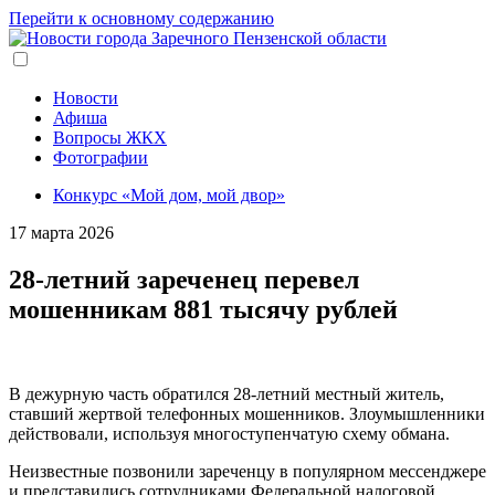
Перейти к основному содержанию
Новости
Афиша
Вопросы ЖКХ
Фотографии
Конкурс «Мой дом, мой двор»
17 марта 2026
28-летний зареченец перевел
мошенникам 881 тысячу рублей
В дежурную часть обратился 28-летний местный житель,
ставший жертвой телефонных мошенников. Злоумышленники
действовали, используя многоступенчатую схему обмана.
Неизвестные позвонили зареченцу в популярном мессенджере
и представились сотрудниками Федеральной налоговой