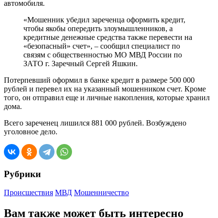
автомобиля.
«Мошенник убедил зареченца оформить кредит,
чтобы якобы опередить злоумышленников, а
кредитные денежные средства также перевести на
«безопасный» счет», – сообщил специалист по
связям с общественностью МО МВД России по
ЗАТО г. Заречный Сергей Яшкин.
Потерпевший оформил в банке кредит в размере 500 000
рублей и перевел их на указанный мошенником счет. Кроме
того, он отправил еще и личные накопления, которые хранил
дома.
Всего зареченец лишился 881 000 рублей. Возбуждено
уголовное дело.
Рубрики
Происшествия
МВД
Мошенничество
Вам также может быть интересно