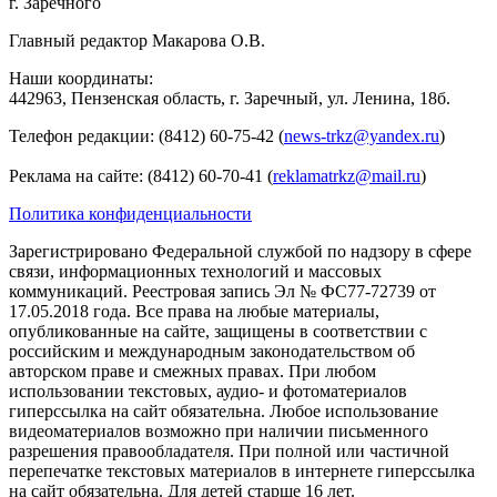
г. Заречного
Главный редактор Макарова О.В.
Наши координаты:
442963, Пензенская область, г. Заречный, ул. Ленина, 18б.
Телефон редакции: (8412) 60-75-42 (
news-trkz@yandex.ru
)
Реклама на сайте: (8412) 60-70-41 (
reklamatrkz@mail.ru
)
Политика конфиденциальности
Зарегистрировано Федеральной службой по надзору в сфере
связи, информационных технологий и массовых
коммуникаций. Реестровая запись Эл № ФС77-72739 от
17.05.2018 года. Все права на любые материалы,
опубликованные на сайте, защищены в соответствии с
российским и международным законодательством об
авторском праве и смежных правах. При любом
использовании текстовых, аудио- и фотоматериалов
гиперссылка на сайт обязательна. Любое использование
видеоматериалов возможно при наличии письменного
разрешения правообладателя. При полной или частичной
перепечатке текстовых материалов в интернете гиперссылка
на сайт обязательна. Для детей старше 16 лет.