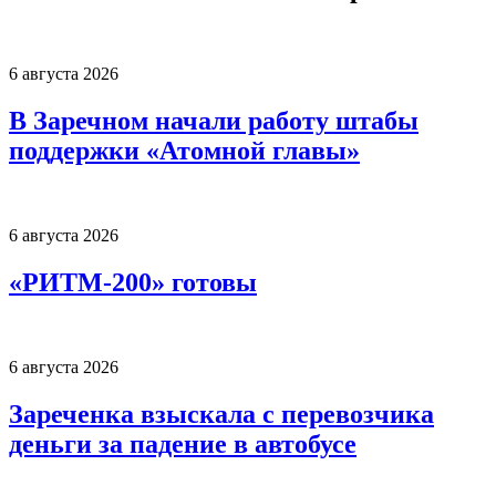
6 августа 2026
В Заречном начали работу штабы
поддержки «Атомной главы»
6 августа 2026
«РИТМ-200» готовы
6 августа 2026
Зареченка взыскала с перевозчика
деньги за падение в автобусе