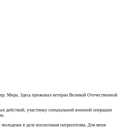
пр. Мира. Здесь проживал ветеран Великой Отечественной
вых действий, участнику специальной военной операции
а.
 молодежи в деле воспитания патриотизма. Для меня