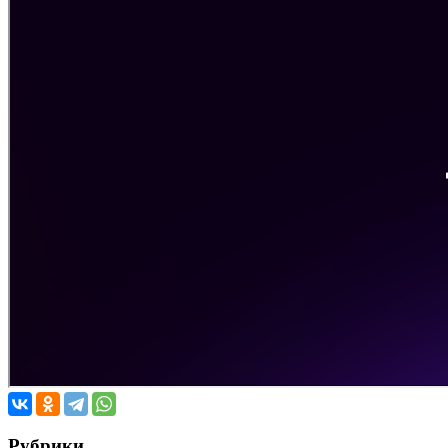
Рубрики