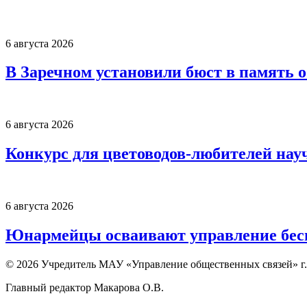
6 августа 2026
В Заречном установили бюст в память 
6 августа 2026
Конкурс для цветоводов-любителей нау
6 августа 2026
Юнармейцы осваивают управление бесп
© 2026 Учредитель МАУ «Управление общественных связей» г.
Главный редактор Макарова О.В.