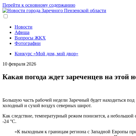
Перейти к основному содержанию
Новости
Афиша
Вопросы ЖКХ
Фотографии
Конкурс «Мой дом, мой двор»
10 февраля 2026
Какая погода ждет зареченцев на этой н
Большую часть рабочей недели Заречный будет находиться под
холодный и сухой воздух северных широт.
Как следствие, температурный режим понизится, а небольшой с
-24 °C.
«К выходным к границам региона с Западной Европы при