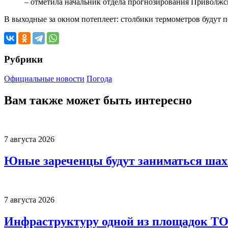
– отметила начальник отдела прогнозирования Приволж
В выходные за окном потеплеет: столбики термометров будут по
Рубрики
Официальные новости
Погода
Вам также может быть интересно
7 августа 2026
Юные зареченцы будут заниматься шах
7 августа 2026
Инфраструктуру одной из площадок Т