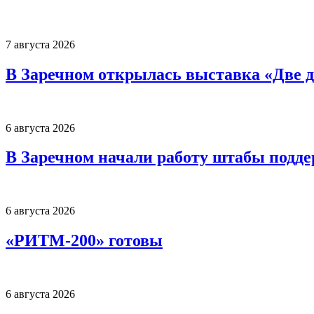
7 августа 2026
В Заречном открылась выставка «Две д
6 августа 2026
В Заречном начали работу штабы подд
6 августа 2026
«РИТМ-200» готовы
6 августа 2026