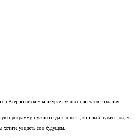
я во Всероссийском конкурсе лучших проектов создания
ьную программу, нужно создать проект, который нужен людям.
ы хотите увидеть ее в будущем.