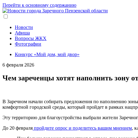
Перейти к основному содержанию
Новости
Афиша
Вопросы ЖКХ
Фотографии
Конкурс «Мой дом, мой двор»
6 февраля 2026
Чем зареченцы хотят наполнить зону о
В Заречном начали собирать предложения по наполнению зоны 
комфортной городской среды, который пройдет в рамках нацпр
Эту территорию для благоустройства выбрали жители Заречно
До 20 февраля
пройдите опрос и поделитесь вашим мнением
, 