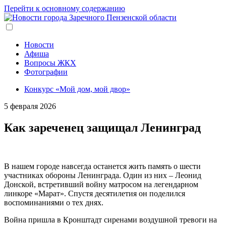
Перейти к основному содержанию
Новости
Афиша
Вопросы ЖКХ
Фотографии
Конкурс «Мой дом, мой двор»
5 февраля 2026
Как зареченец защищал Ленинград
В нашем городе навсегда останется жить память о шести
участниках обороны Ленинграда. Один из них – Леонид
Донской, встретивший войну матросом на легендарном
линкоре «Марат». Спустя десятилетия он поделился
воспоминаниями о тех днях.
Война пришла в Кронштадт сиренами воздушной тревоги на