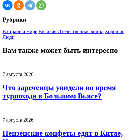
Рубрики
В стране и мире
Великая Отечественная война
Хорошие
Люди
Вам также может быть интересно
7 августа 2026
Что зареченцы увидели во время
турпохода в Большом Вьясе?
7 августа 2026
Пензенские конфеты едят в Китае,