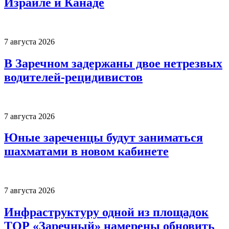
Израиле и Канаде
7 августа 2026
В Заречном задержаны двое нетрезвых
водителей-рецидивистов
7 августа 2026
Юные зареченцы будут заниматься
шахматами в новом кабинете
7 августа 2026
Инфраструктуру одной из площадок
ТОР «Заречный» намерены обновить