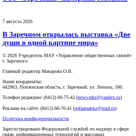
7 августа 2026
В Заречном открылась выставка «Две
души в одной картине мира»
© 2026 Учредитель МАУ «Управление общественных связей»
г. Заречного
Главный редактор Макарова О.В.
Наши координаты:
442963, Пензенская область, г. Заречный, ул. Ленина, 18б.
Телефон редакции: (8412) 60-75-42 (
news-trkz@yandex.ru
)
Реклама на сайте: (8412) 60-70-41 (
reklamatrkz@mail.ru
)
Политика конфиденциальности
Зарегистрировано Федеральной службой по надзору в сфере
связи, информационных технологий и массовых