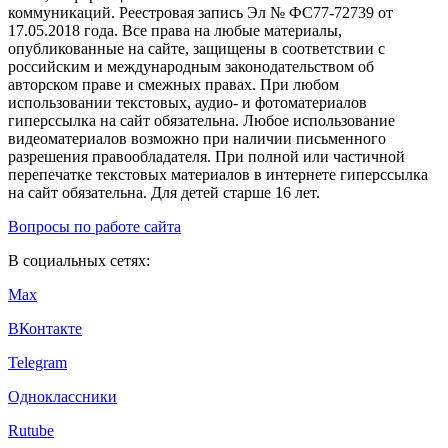
коммуникаций. Реестровая запись Эл № ФС77-72739 от
17.05.2018 года. Все права на любые материалы,
опубликованные на сайте, защищены в соответствии с
российским и международным законодательством об
авторском праве и смежных правах. При любом
использовании текстовых, аудио- и фотоматериалов
гиперссылка на сайт обязательна. Любое использование
видеоматериалов возможно при наличии письменного
разрешения правообладателя. При полной или частичной
перепечатке текстовых материалов в интернете гиперссылка
на сайт обязательна. Для детей старше 16 лет.
Вопросы по работе сайта
В социальных сетях:
Max
ВКонтакте
Telegram
Одноклассники
Rutube