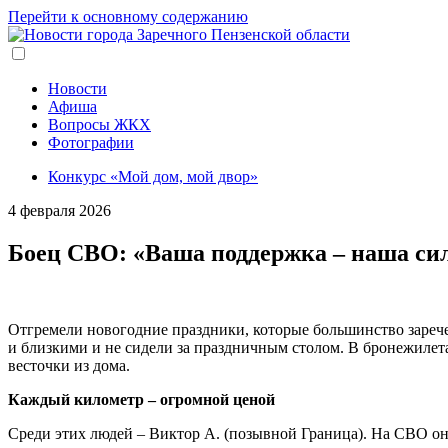
Перейти к основному содержанию
Новости
Афиша
Вопросы ЖКХ
Фотографии
Конкурс «Мой дом, мой двор»
4 февраля 2026
Боец СВО: «Ваша поддержка – наша си
Отгремели новогодние праздники, которые большинство зарече
и близкими и не сидели за праздничным столом. В бронежилета
весточки из дома.
Каждый километр – огромной ценой
Среди этих людей – Виктор А. (позывной Граница). На СВО он