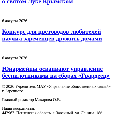
о святом Луке Крымском
6 августа 2026
Конкурс для цветоводов-любителей
научил зареченцев дружить домами
6 августа 2026
Юнармейцы осваивают управление
беспилотниками на сборах «Гвардеец»
© 2026 Учредитель МАУ «Управление общественных связей»
г. Заречного
Главный редактор Макарова О.В.
Наши координаты:
442963, Пензенская область, г. Заречный, ул. Ленина, 18б.