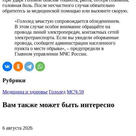
головная боль. После несчастного случая обязательно
обратитесь за медицинской помощью или вызовите скорую.
«Гололед зачастую сопровождается обледенением.
В этом случае особое внимание обращайте на
провода линий электропередач, контактных сетей
электротранспорта. Если вы увидели оборванные
провода, сообщите администрации населенного
пункта о месте обрыва», – предупредили в
Главном управлении МЧС России.
Рубрики
Медицина и здоровье
Гололед
МСЧ-59
Вам также может быть интересно
6 августа 2026