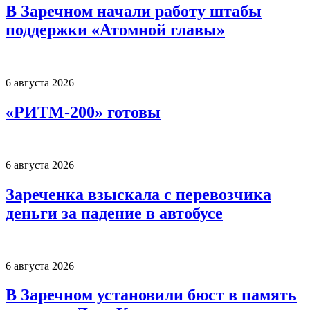
В Заречном начали работу штабы
поддержки «Атомной главы»
6 августа 2026
«РИТМ-200» готовы
6 августа 2026
Зареченка взыскала с перевозчика
деньги за падение в автобусе
6 августа 2026
В Заречном установили бюст в память