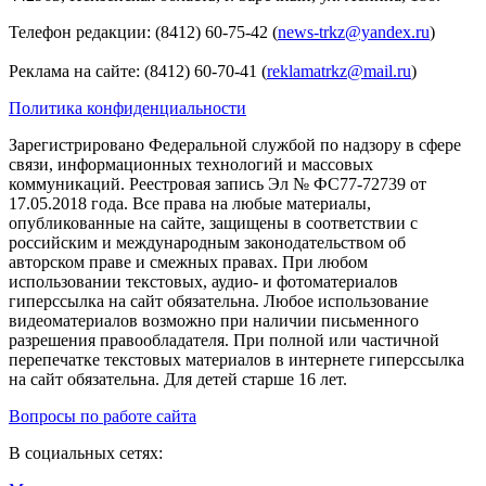
Телефон редакции: (8412) 60-75-42 (
news-trkz@yandex.ru
)
Реклама на сайте: (8412) 60-70-41 (
reklamatrkz@mail.ru
)
Политика конфиденциальности
Зарегистрировано Федеральной службой по надзору в сфере
связи, информационных технологий и массовых
коммуникаций. Реестровая запись Эл № ФС77-72739 от
17.05.2018 года. Все права на любые материалы,
опубликованные на сайте, защищены в соответствии с
российским и международным законодательством об
авторском праве и смежных правах. При любом
использовании текстовых, аудио- и фотоматериалов
гиперссылка на сайт обязательна. Любое использование
видеоматериалов возможно при наличии письменного
разрешения правообладателя. При полной или частичной
перепечатке текстовых материалов в интернете гиперссылка
на сайт обязательна. Для детей старше 16 лет.
Вопросы по работе сайта
В социальных сетях: