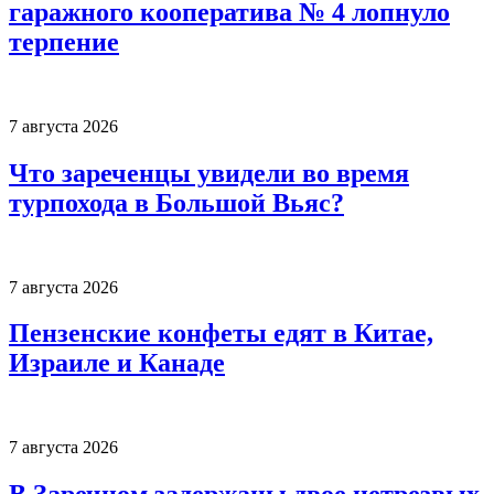
гаражного кооператива № 4 лопнуло
терпение
7 августа 2026
Что зареченцы увидели во время
турпохода в Большой Вьяс?
7 августа 2026
Пензенские конфеты едят в Китае,
Израиле и Канаде
7 августа 2026