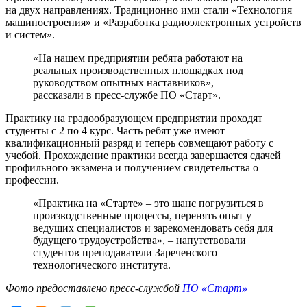
на двух направлениях. Традиционно ими стали «Технология
машиностроения» и «Разработка радиоэлектронных устройств
и систем».
«На нашем предприятии ребята работают на
реальных производственных площадках под
руководством опытных наставников», –
рассказали в пресс-службе ПО «Старт».
Практику на градообразующем предприятии проходят
студенты с 2 по 4 курс. Часть ребят уже имеют
квалификационный разряд и теперь совмещают работу с
учебой. Прохождение практики всегда завершается сдачей
профильного экзамена и получением свидетельства о
профессии.
«Практика на «Старте» – это шанс погрузиться в
производственные процессы, перенять опыт у
ведущих специалистов и зарекомендовать себя для
будущего трудоустройства», – напутствовали
студентов преподаватели Зареченского
технологического института.
Фото предоставлено пресс-службой
ПО «Старт»