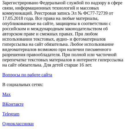
Зарегистрировано Федеральной службой по надзору в сфере
связи, информационных технологий и массовых
коммуникаций. Реестровая запись Эл № ФС77-72739 от
17.05.2018 года. Все права на любые материалы,
опубликованные на сайте, защищены в соответствии с
российским и международным законодательством об
авторском праве и смежных правах. При любом
использовании текстовых, аудио- и фотоматериалов
гиперссылка на сайт обязательна. Любое использование
видеоматериалов возможно при наличии письменного
разрешения правообладателя. При полной или частичной
перепечатке текстовых материалов в интернете гиперссылка
на сайт обязательна. Для детей старше 16 лет.
Вопросы по работе сайта
В социальных сетях:
Max
ВКонтакте
Telegram
Одноклассники