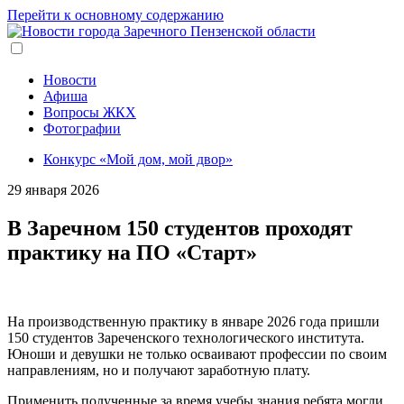
Перейти к основному содержанию
Новости
Афиша
Вопросы ЖКХ
Фотографии
Конкурс «Мой дом, мой двор»
29 января 2026
В Заречном 150 студентов проходят
практику на ПО «Старт»
На производственную практику в январе 2026 года пришли
150 студентов Зареченского технологического института.
Юноши и девушки не только осваивают профессии по своим
направлениям, но и получают заработную плату.
Применить полученные за время учебы знания ребята могли