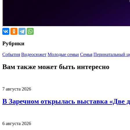
Рубрики
События
Видеосюжет
Молодые семьи
Семья
Перинатальный ц
Вам также может быть интересно
7 августа 2026
В Заречном открылась выставка «Две д
6 августа 2026