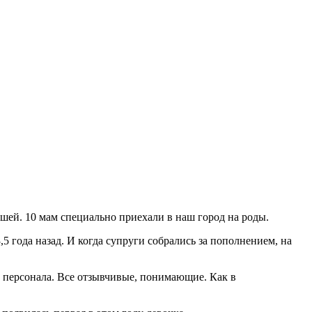
ышей. 10 мам специально приехали в наш город на роды.
 года назад. И когда супруги собрались за пополнением, на
о персонала. Все отзывчивые, понимающие. Как в