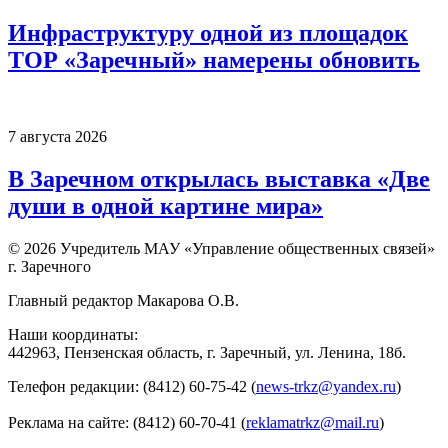
Инфраструктуру одной из площадок
ТОР «Заречный» намерены обновить
7 августа 2026
В Заречном открылась выставка «Две
души в одной картине мира»
© 2026 Учредитель МАУ «Управление общественных связей»
г. Заречного
Главный редактор Макарова О.В.
Наши координаты:
442963, Пензенская область, г. Заречный, ул. Ленина, 18б.
Телефон редакции: (8412) 60-75-42 (
news-trkz@yandex.ru
)
Реклама на сайте: (8412) 60-70-41 (
reklamatrkz@mail.ru
)