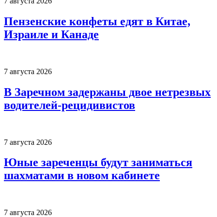
7 августа 2026
Пензенские конфеты едят в Китае,
Израиле и Канаде
7 августа 2026
В Заречном задержаны двое нетрезвых
водителей-рецидивистов
7 августа 2026
Юные зареченцы будут заниматься
шахматами в новом кабинете
7 августа 2026