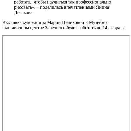
работать, чтобы научиться так профессионально
рисовать», – поделилась впечатлениями Янина
Дьячкова.
Выставка художницы Марии Пелиховой в Музейно-
выставочном центре Заречного будет работать до 14 февраля.