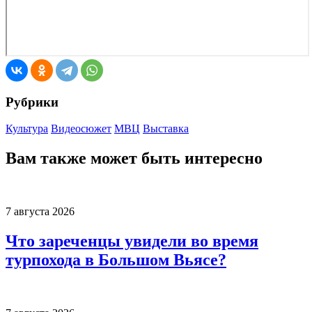
Рубрики
Культура
Видеосюжет
МВЦ
Выставка
Вам также может быть интересно
7 августа 2026
Что зареченцы увидели во время
турпохода в Большом Вьясе?