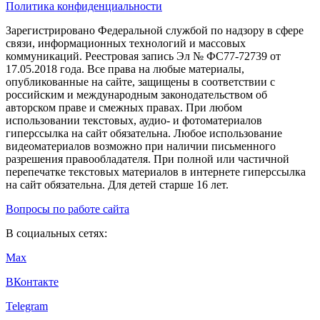
Политика конфиденциальности
Зарегистрировано Федеральной службой по надзору в сфере
связи, информационных технологий и массовых
коммуникаций. Реестровая запись Эл № ФС77-72739 от
17.05.2018 года. Все права на любые материалы,
опубликованные на сайте, защищены в соответствии с
российским и международным законодательством об
авторском праве и смежных правах. При любом
использовании текстовых, аудио- и фотоматериалов
гиперссылка на сайт обязательна. Любое использование
видеоматериалов возможно при наличии письменного
разрешения правообладателя. При полной или частичной
перепечатке текстовых материалов в интернете гиперссылка
на сайт обязательна. Для детей старше 16 лет.
Вопросы по работе сайта
В социальных сетях:
Max
ВКонтакте
Telegram