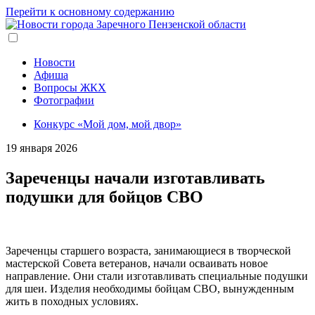
Перейти к основному содержанию
Новости
Афиша
Вопросы ЖКХ
Фотографии
Конкурс «Мой дом, мой двор»
19 января 2026
Зареченцы начали изготавливать
подушки для бойцов СВО
Зареченцы старшего возраста, занимающиеся в творческой
мастерской Совета ветеранов, начали осваивать новое
направление. Они стали изготавливать специальные подушки
для шеи. Изделия необходимы бойцам СВО, вынужденным
жить в походных условиях.