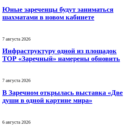
Юные зареченцы будут заниматься
шахматами в новом кабинете
7 августа 2026
Инфраструктуру одной из площадок
ТОР «Заречный» намерены обновить
7 августа 2026
В Заречном открылась выставка «Две
души в одной картине мира»
6 августа 2026