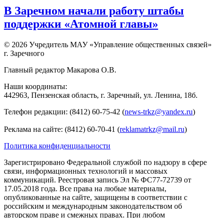
В Заречном начали работу штабы
поддержки «Атомной главы»
© 2026 Учредитель МАУ «Управление общественных связей»
г. Заречного
Главный редактор Макарова О.В.
Наши координаты:
442963, Пензенская область, г. Заречный, ул. Ленина, 18б.
Телефон редакции: (8412) 60-75-42 (
news-trkz@yandex.ru
)
Реклама на сайте: (8412) 60-70-41 (
reklamatrkz@mail.ru
)
Политика конфиденциальности
Зарегистрировано Федеральной службой по надзору в сфере
связи, информационных технологий и массовых
коммуникаций. Реестровая запись Эл № ФС77-72739 от
17.05.2018 года. Все права на любые материалы,
опубликованные на сайте, защищены в соответствии с
российским и международным законодательством об
авторском праве и смежных правах. При любом