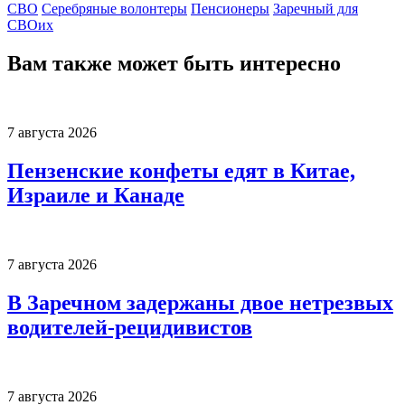
СВО
Серебряные волонтеры
Пенсионеры
Заречный для
СВОих
Вам также может быть интересно
7 августа 2026
Пензенские конфеты едят в Китае,
Израиле и Канаде
7 августа 2026
В Заречном задержаны двое нетрезвых
водителей-рецидивистов
7 августа 2026